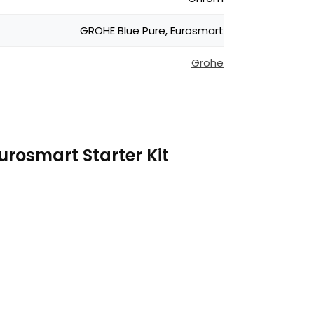
GROHE Blue Pure, Eurosmart
Grohe
urosmart Starter Kit