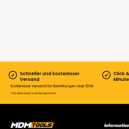
Schneller und kostenloser
Click 
Versand
Minute
Kostenloser Versand für Bestellungen über 100€
*Für Österreich und Deutschland
Informatio