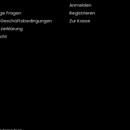
Anmelden
ige Fragen
Registrieren
 Geschäftsbedingungen
Zur Kasse
zerklärung
echt