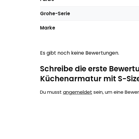
Grohe-Serie
Marke
Es gibt noch keine Bewertungen.
Schreibe die erste Bewert
Küchenarmatur mit S-Size
Du musst
angemeldet
sein, um eine Bewe