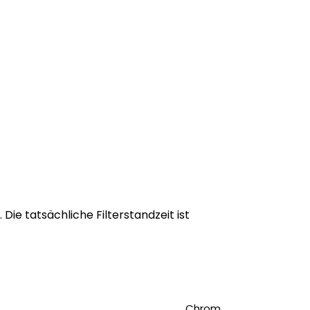
 Die tatsächliche Filterstandzeit ist
Chrom