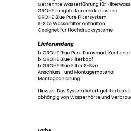
Getrennte Wasserführung für Filterwass
GROHE LongLife Keramikkartusche
GROHE Blue Pure Filtersystem
S-Size Wasserfilter enthalten
Geeignet für Hochdrucksysteme
Lieferumfang
1x GROHE Blue Pure Eurosmart Küchena
1x GROHE Blue Filterkopf
1x GROHE Blue Filter S-Size
Anschluss- und Montagematerial
Montageanleitung
Hinweis: Das System liefert gefiltertes s
abhängig von Wasserhärte und Verbra
Farbe