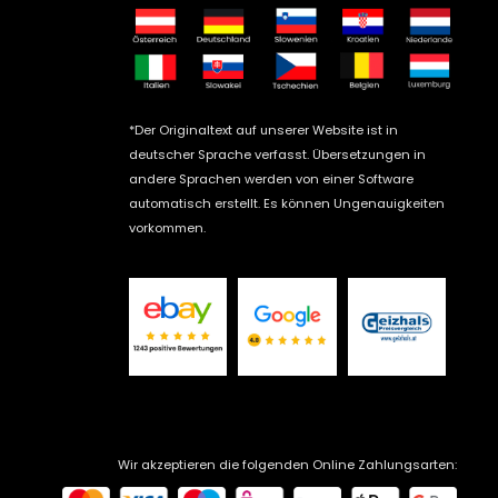
*Der Originaltext auf unserer Website ist in
deutscher Sprache verfasst. Übersetzungen in
andere Sprachen werden von einer Software
automatisch erstellt. Es können Ungenauigkeiten
vorkommen.
Wir akzeptieren die folgenden Online Zahlungsarten: