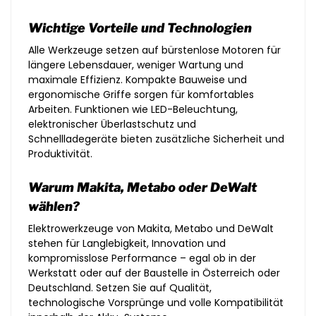
Wichtige Vorteile und Technologien
Alle Werkzeuge setzen auf bürstenlose Motoren für
längere Lebensdauer, weniger Wartung und
maximale Effizienz. Kompakte Bauweise und
ergonomische Griffe sorgen für komfortables
Arbeiten. Funktionen wie LED-Beleuchtung,
elektronischer Überlastschutz und
Schnellladegeräte bieten zusätzliche Sicherheit und
Produktivität.
Warum Makita, Metabo oder DeWalt
wählen?
Elektrowerkzeuge von Makita, Metabo und DeWalt
stehen für Langlebigkeit, Innovation und
kompromisslose Performance – egal ob in der
Werkstatt oder auf der Baustelle in Österreich oder
Deutschland. Setzen Sie auf Qualität,
technologische Vorsprünge und volle Kompatibilität