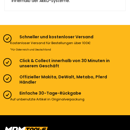
innerhalb der Akku-Systeme.
Schneller und kostenloser Versand
Kostenloser Versand für Bestellungen über 100€
*Für Österreich und Deutschland
Click & Collect innerhalb von 30 Minuten in
unserem Geschäft
Offizieller Makita, DeWalt, Metabo, Pferd
Händler
Einfache 30-Tage-Rückgabe
Auf unbenutzte Artikel in Originalverpackung