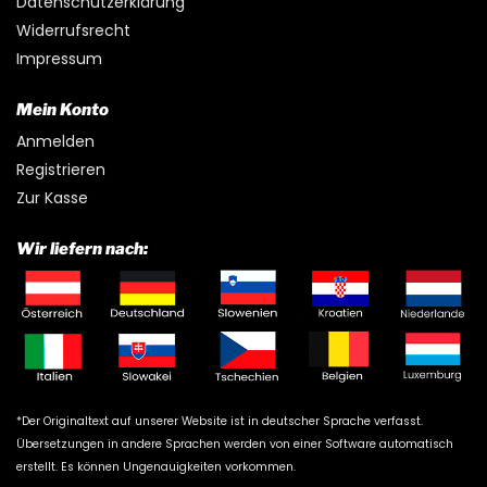
Datenschutzerklärung
Widerrufsrecht
Impressum
Mein Konto
Anmelden
Registrieren
Zur Kasse
Wir liefern nach:
*Der Originaltext auf unserer Website ist in deutscher Sprache verfasst.
Übersetzungen in andere Sprachen werden von einer Software automatisch
erstellt. Es können Ungenauigkeiten vorkommen.