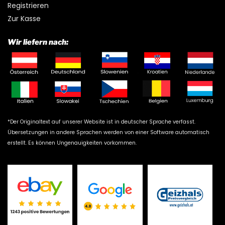
Registrieren
Zur Kasse
Wir liefern nach:
*Der Originaltext auf unserer Website ist in deutscher Sprache verfasst.
Übersetzungen in andere Sprachen werden von einer Software automatisch
erstellt. Es können Ungenauigkeiten vorkommen.