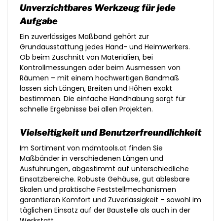
Unverzichtbares Werkzeug für jede
Aufgabe
Ein zuverlässiges Maßband gehört zur
Grundausstattung jedes Hand- und Heimwerkers.
Ob beim Zuschnitt von Materialien, bei
Kontrollmessungen oder beim Ausmessen von
Räumen – mit einem hochwertigen Bandmaß
lassen sich Längen, Breiten und Höhen exakt
bestimmen. Die einfache Handhabung sorgt für
schnelle Ergebnisse bei allen Projekten.
Vielseitigkeit und Benutzerfreundlichkeit
Im Sortiment von mdmtools.at finden Sie
Maßbänder in verschiedenen Längen und
Ausführungen, abgestimmt auf unterschiedliche
Einsatzbereiche. Robuste Gehäuse, gut ablesbare
Skalen und praktische Feststellmechanismen
garantieren Komfort und Zuverlässigkeit – sowohl im
täglichen Einsatz auf der Baustelle als auch in der
Werkstatt.