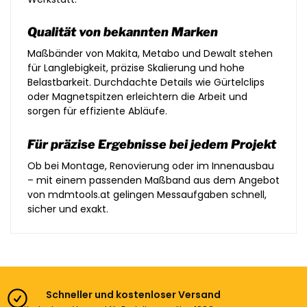
Qualität von bekannten Marken
Maßbänder von Makita, Metabo und Dewalt stehen
für Langlebigkeit, präzise Skalierung und hohe
Belastbarkeit. Durchdachte Details wie Gürtelclips
oder Magnetspitzen erleichtern die Arbeit und
sorgen für effiziente Abläufe.
Für präzise Ergebnisse bei jedem Projekt
Ob bei Montage, Renovierung oder im Innenausbau
– mit einem passenden Maßband aus dem Angebot
von mdmtools.at gelingen Messaufgaben schnell,
sicher und exakt.
Schneller und kostenloser Versand