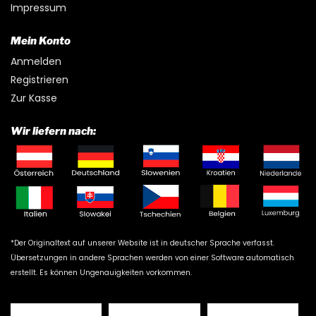
Impressum
Mein Konto
Anmelden
Registrieren
Zur Kasse
Wir liefern nach:
*Der Originaltext auf unserer Website ist in deutscher Sprache verfasst.
Übersetzungen in andere Sprachen werden von einer Software automatisch
erstellt. Es können Ungenauigkeiten vorkommen.