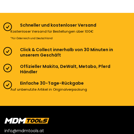
Schneller und kostenloser Versand
Kostenloser Versand für Bestellungen über 100€
*Für Österreich und Deutschland
Click & Collect innerhalb von 30 Minuten in
unserem Geschäft
Offizieller Makita, DeWalt, Metabo, Pferd
Händler
Einfache 30-Tage-Rückgabe
Auf unbenutzte Artikel in Originalverpackung
info@mdmtools.at