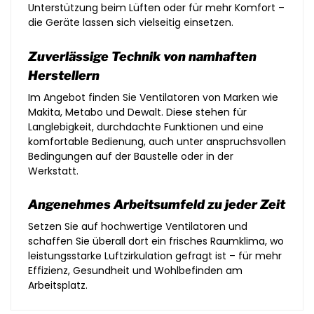
Unterstützung beim Lüften oder für mehr Komfort –
die Geräte lassen sich vielseitig einsetzen.
Zuverlässige Technik von namhaften
Herstellern
Im Angebot finden Sie Ventilatoren von Marken wie
Makita, Metabo und Dewalt. Diese stehen für
Langlebigkeit, durchdachte Funktionen und eine
komfortable Bedienung, auch unter anspruchsvollen
Bedingungen auf der Baustelle oder in der
Werkstatt.
Angenehmes Arbeitsumfeld zu jeder Zeit
Setzen Sie auf hochwertige Ventilatoren und
schaffen Sie überall dort ein frisches Raumklima, wo
leistungsstarke Luftzirkulation gefragt ist – für mehr
Effizienz, Gesundheit und Wohlbefinden am
Arbeitsplatz.