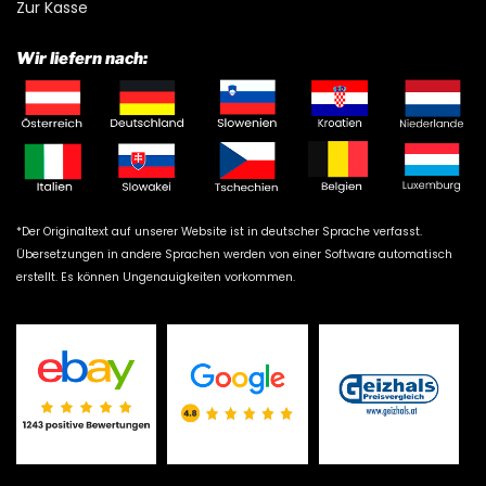
Zur Kasse
Wir liefern nach:
*Der Originaltext auf unserer Website ist in deutscher Sprache verfasst.
Übersetzungen in andere Sprachen werden von einer Software automatisch
erstellt. Es können Ungenauigkeiten vorkommen.