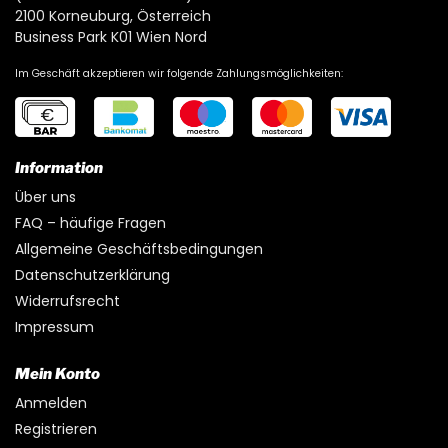
2100 Korneuburg, Österreich
Business Park K01 Wien Nord
Im Geschäft akzeptieren wir folgende Zahlungsmöglichkeiten:
Information
Über uns
FAQ – häufige Fragen
Allgemeine Geschäftsbedingungen
Datenschutzerklärung
Widerrufsrecht
Impressum
Mein Konto
Anmelden
Registrieren