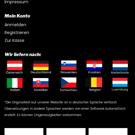
Impressum
Mein Konto
Anmelden
Registrieren
Zur Kasse
Wir liefern nach:
*Der Originaltext auf unserer Website ist in deutscher Sprache verfasst.
Übersetzungen in andere Sprachen werden von einer Software automatisch
erstellt. Es können Ungenauigkeiten vorkommen.