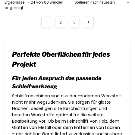
Ergebnisse 1 – 24 von 60 werden
angezeigt
1
2
3
Perfekte Oberflächen für jedes
Projekt
Für jeden Anspruch das passende
Schleifwerkzeug
Schleifmaschinen sind aus der modernen Werkstatt
nicht mehr wegzudenken. Sie sorgen für glatte
Flächen, beseitigen alte Beschichtungen und
bereiten Werkstoffe optimal für die weitere
Bearbeitung vor. Ob beim Feinschliff von Holz, dem
Glätten von Metall oder dem Entfernen von Lacken
– das richtige Gerät liefert zuverlässige und saubere