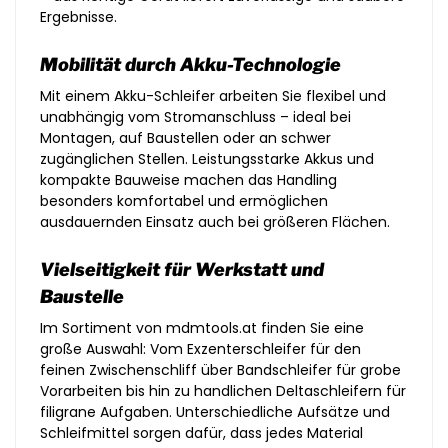
Ergebnisse.
Mobilität durch Akku-Technologie
Mit einem Akku-Schleifer arbeiten Sie flexibel und
unabhängig vom Stromanschluss – ideal bei
Montagen, auf Baustellen oder an schwer
zugänglichen Stellen. Leistungsstarke Akkus und
kompakte Bauweise machen das Handling
besonders komfortabel und ermöglichen
ausdauernden Einsatz auch bei größeren Flächen.
Vielseitigkeit für Werkstatt und
Baustelle
Im Sortiment von mdmtools.at finden Sie eine
große Auswahl: Vom Exzenterschleifer für den
feinen Zwischenschliff über Bandschleifer für grobe
Vorarbeiten bis hin zu handlichen Deltaschleifern für
filigrane Aufgaben. Unterschiedliche Aufsätze und
Schleifmittel sorgen dafür, dass jedes Material