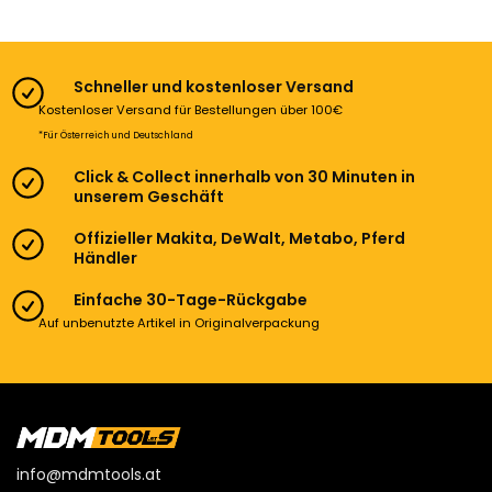
Schneller und kostenloser Versand
Kostenloser Versand für Bestellungen über 100€
*Für Österreich und Deutschland
Click & Collect innerhalb von 30 Minuten in
unserem Geschäft
Offizieller Makita, DeWalt, Metabo, Pferd
Händler
Einfache 30-Tage-Rückgabe
Auf unbenutzte Artikel in Originalverpackung
info@mdmtools.at