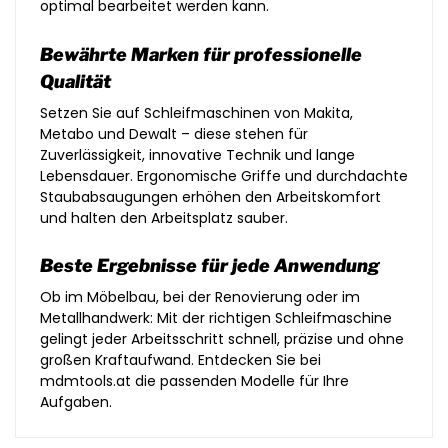
optimal bearbeitet werden kann.
Bewährte Marken für professionelle
Qualität
Setzen Sie auf Schleifmaschinen von Makita,
Metabo und Dewalt – diese stehen für
Zuverlässigkeit, innovative Technik und lange
Lebensdauer. Ergonomische Griffe und durchdachte
Staubabsaugungen erhöhen den Arbeitskomfort
und halten den Arbeitsplatz sauber.
Beste Ergebnisse für jede Anwendung
Ob im Möbelbau, bei der Renovierung oder im
Metallhandwerk: Mit der richtigen Schleifmaschine
gelingt jeder Arbeitsschritt schnell, präzise und ohne
großen Kraftaufwand. Entdecken Sie bei
mdmtools.at die passenden Modelle für Ihre
Aufgaben.