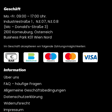
Geschäft
Mo.-Fr. 09:00 – 17:00 Uhr.
Industriestraße 1 , N.E.07, N.E.0.8
(Mc – Donald’s-Straße 3)
2100 Korneuburg, Österreich
Business Park K01 Wien Nord
Im Geschäft akzeptieren wir folgende Zahlungsmöglichkeiten:
Information
Über uns
FAQ – häufige Fragen
Allgemeine Geschäftsbedingungen
Datenschutzerklärung
Widerrufsrecht
Impressum