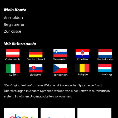
Mein Konto
Anmelden
Registrieren
Zur Kasse
Wir liefern nach:
*Der Originaltext auf unserer Website ist in deutscher Sprache verfasst.
Übersetzungen in andere Sprachen werden von einer Software automatisch
erstellt. Es können Ungenauigkeiten vorkommen.