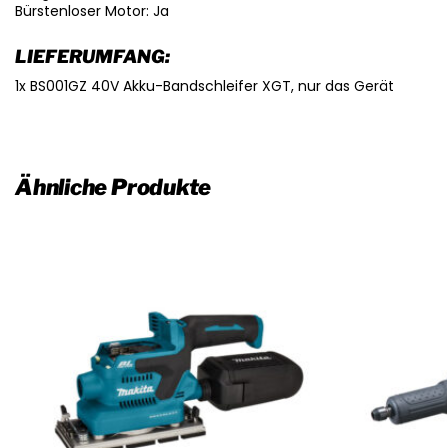
Bürstenloser Motor: Ja
LIEFERUMFANG:
1x BS001GZ 40V Akku-Bandschleifer XGT, nur das Gerät
Ähnliche Produkte