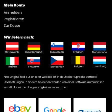
Mein Konto
Anmelden
Registrieren
Zur Kasse
Wir liefern nach:
*Der Originaltext auf unserer Website ist in deutscher Sprache verfasst.
Übersetzungen in andere Sprachen werden von einer Software automatisch
erstellt. Es können Ungenauigkeiten vorkommen.