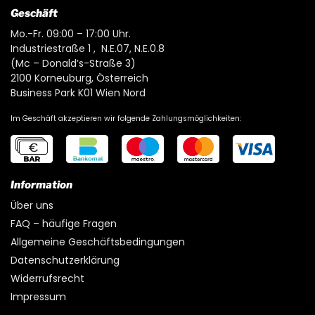
Geschäft
Mo.-Fr. 09:00 – 17:00 Uhr.
Industriestraße 1 , N.E.07, N.E.0.8
(Mc – Donald’s-Straße 3)
2100 Korneuburg, Österreich
Business Park K01 Wien Nord
Im Geschäft akzeptieren wir folgende Zahlungsmöglichkeiten:
Information
Über uns
FAQ – häufige Fragen
Allgemeine Geschäftsbedingungen
Datenschutzerklärung
Widerrufsrecht
Impressum