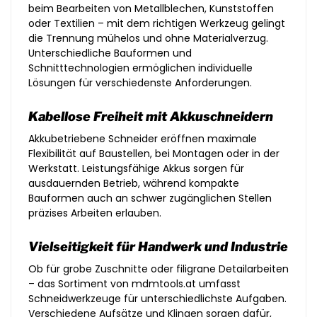
beim Bearbeiten von Metallblechen, Kunststoffen
oder Textilien – mit dem richtigen Werkzeug gelingt
die Trennung mühelos und ohne Materialverzug.
Unterschiedliche Bauformen und
Schnitttechnologien ermöglichen individuelle
Lösungen für verschiedenste Anforderungen.
Kabellose Freiheit mit Akkuschneidern
Akkubetriebene Schneider eröffnen maximale
Flexibilität auf Baustellen, bei Montagen oder in der
Werkstatt. Leistungsfähige Akkus sorgen für
ausdauernden Betrieb, während kompakte
Bauformen auch an schwer zugänglichen Stellen
präzises Arbeiten erlauben.
Vielseitigkeit für Handwerk und Industrie
Ob für grobe Zuschnitte oder filigrane Detailarbeiten
– das Sortiment von mdmtools.at umfasst
Schneidwerkzeuge für unterschiedlichste Aufgaben.
Verschiedene Aufsätze und Klingen sorgen dafür,