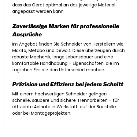
dass das Gerät optimal an das jeweilige Material
angepasst werden kann.
Zuverlässige Marken für professionelle
Ansprüche
Im Angebot finden Sie Schneider von Herstellern wie
Makita, Metabo und Dewalt. Diese überzeugen durch
robuste Mechanik, lange Lebensdauer und eine
komfortable Handhabung – Eigenschaften, die im
täglichen Einsatz den Unterschied machen.
Präzision und Effizienz bei jedem Schnitt
Mit einem hochwertigen Schneider gelingen
schnelle, saubere und sichere Trennarbeiten – für
effiziente Abläufe in Werkstatt, auf der Baustelle
oder bei Montageprojekten.