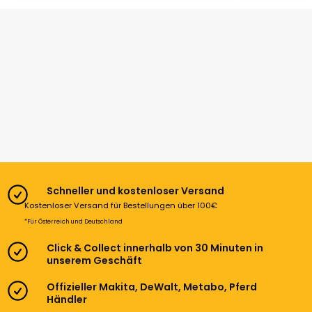
Schneller und kostenloser Versand
Kostenloser Versand für Bestellungen über 100€
*Für Österreich und Deutschland
Click & Collect innerhalb von 30 Minuten in
unserem Geschäft
Offizieller Makita, DeWalt, Metabo, Pferd
Händler