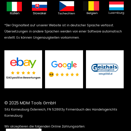
*Der Originaltext auf unserer Website ist in deutscher Sprache verfasst.
Übersetzungen in andere Sprachen werden von einer Software automatisch
erstellt. Es können Ungenauigkeiten vorkommen.
© 2025 MDM Tools GmbH
Sitz Korneuburg Österreich, FN 528613y Firmenbuch des Handelsgerichts
Korneuburg
Wir akzeptieren die folgenden Online Zahlungsarten: