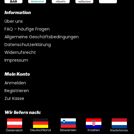
Information
Über uns
FAQ – häufige Fragen
Allgemeine Geschäftsbedingungen
Datenschutzerklärung
Widerrufsrecht
Impressum
Mein Konto
Anmelden
Registrieren
Zur Kasse
Wir liefern nach: