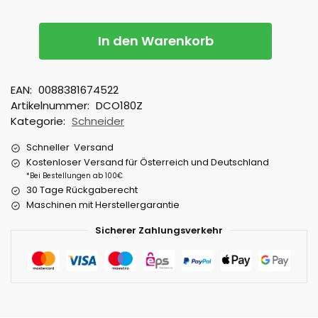
In den Warenkorb
EAN:
0088381674522
Artikelnummer:
DCO180Z
Kategorie:
Schneider
Schneller Versand
Kostenloser Versand für Österreich und Deutschland
*Bei Bestellungen ab 100€
30 Tage Rückgaberecht
Maschinen mit Herstellergarantie
Sicherer Zahlungsverkehr