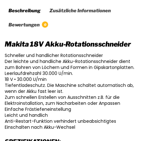
Beschreibung
Zusätzliche Informationen
Bewertungen
0
Makita 18V Akku-Rotationsschneider
Schneller und handlicher Rotationsschneider
Der leichte und handliche Akku-Rotationsschneider dient
zum Bohren von Löchern und Formen in Gipskartonplatten.
Leerlaufdrehzahl 30.000 U/min.
18 V • 30.000 U/min
Tiefentladeschutz. Die Maschine schaltet automatisch ab,
wenn der Akku fast leer ist.
Zum schnellen Erstellen von Ausschnitten z.B. für die
Elektroinstallation, zum Nacharbeiten oder Anpassen
Einfache Frästiefeneinstellung
Leicht und handlich
Anti-Restart-Funktion verhindert unbeabsichtigtes
Einschalten nach Akku-Wechsel