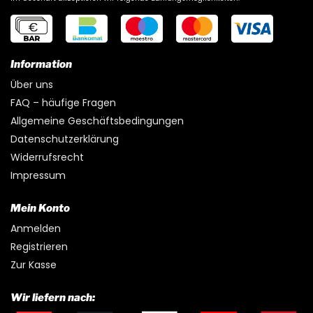
Information
Über uns
FAQ – häufige Fragen
Allgemeine Geschäftsbedingungen
Datenschutzerklärung
Widerrufsrecht
Impressum
Mein Konto
Anmelden
Registrieren
Zur Kasse
Wir liefern nach: