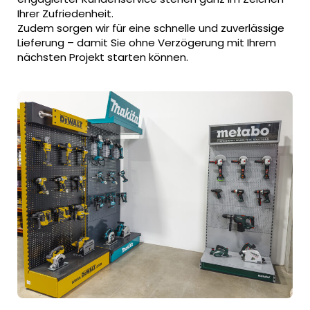
Ihrer Zufriedenheit.
Zudem sorgen wir für eine schnelle und zuverlässige
Lieferung – damit Sie ohne Verzögerung mit Ihrem
nächsten Projekt starten können.