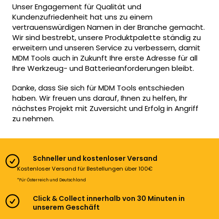
Unser Engagement für Qualität und
Kundenzufriedenheit hat uns zu einem
vertrauenswürdigen Namen in der Branche gemacht.
Wir sind bestrebt, unsere Produktpalette ständig zu
erweitern und unseren Service zu verbessern, damit
MDM Tools auch in Zukunft Ihre erste Adresse für all
Ihre Werkzeug- und Batterieanforderungen bleibt.
Danke, dass Sie sich für MDM Tools entschieden
haben. Wir freuen uns darauf, Ihnen zu helfen, Ihr
nächstes Projekt mit Zuversicht und Erfolg in Angriff
zu nehmen.
Schneller und kostenloser Versand
Kostenloser Versand für Bestellungen über 100€
*Für Österreich und Deutschland
Click & Collect innerhalb von 30 Minuten in
unserem Geschäft