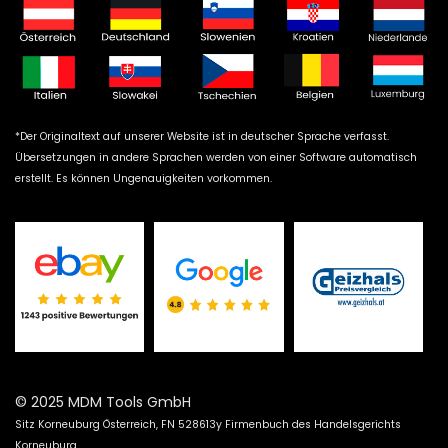
*Der Originaltext auf unserer Website ist in deutscher Sprache verfasst.
Übersetzungen in andere Sprachen werden von einer Software automatisch
erstellt. Es können Ungenauigkeiten vorkommen.
© 2025 MDM Tools GmbH
Sitz Korneuburg Österreich, FN 528613y Firmenbuch des Handelsgerichts
Korneuburg