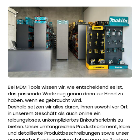
Bei MDM Tools wissen wir, wie entscheidend es ist,
das passende Werkzeug genau dann zur Hand zu
haben, wenn es gebraucht wird.
Deshalb setzen wir alles daran, Ihnen sowohl vor Ort
in unserem Geschäft als auch online ein
reibungsloses, unkompliziertes Einkaufserlebnis zu
bieten. Unser umfangreiches Produktsortiment, klare
und detaillierte Produktbeschreibungen sowie unser
engagierter Kundenservice stehen ganz im Zeichen