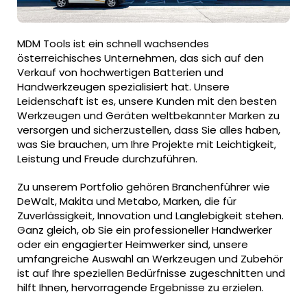
MDM Tools ist ein schnell wachsendes
österreichisches Unternehmen, das sich auf den
Verkauf von hochwertigen Batterien und
Handwerkzeugen spezialisiert hat. Unsere
Leidenschaft ist es, unsere Kunden mit den besten
Werkzeugen und Geräten weltbekannter Marken zu
versorgen und sicherzustellen, dass Sie alles haben,
was Sie brauchen, um Ihre Projekte mit Leichtigkeit,
Leistung und Freude durchzuführen.
Zu unserem Portfolio gehören Branchenführer wie
DeWalt, Makita und Metabo, Marken, die für
Zuverlässigkeit, Innovation und Langlebigkeit stehen.
Ganz gleich, ob Sie ein professioneller Handwerker
oder ein engagierter Heimwerker sind, unsere
umfangreiche Auswahl an Werkzeugen und Zubehör
ist auf Ihre speziellen Bedürfnisse zugeschnitten und
hilft Ihnen, hervorragende Ergebnisse zu erzielen.