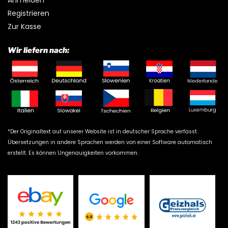
Anmelden
Registrieren
Zur Kasse
Wir liefern nach:
*Der Originaltext auf unserer Website ist in deutscher Sprache verfasst.
Übersetzungen in andere Sprachen werden von einer Software automatisch
erstellt. Es können Ungenauigkeiten vorkommen.