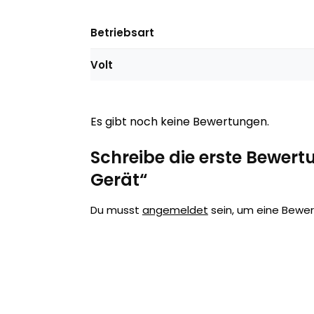
Betriebsart
Volt
Es gibt noch keine Bewertungen.
Schreibe die erste Bewert
Gerät“
Du musst
angemeldet
sein, um eine Bewe