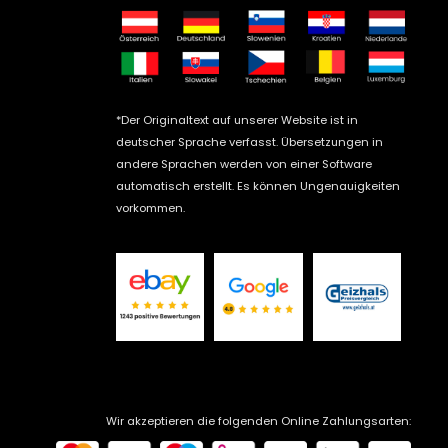
*Der Originaltext auf unserer Website ist in
deutscher Sprache verfasst. Übersetzungen in
andere Sprachen werden von einer Software
automatisch erstellt. Es können Ungenauigkeiten
vorkommen.
Wir akzeptieren die folgenden Online Zahlungsarten: