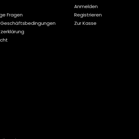
Anmelden
ige Fragen
Registrieren
 Geschäftsbedingungen
Zur Kasse
zerklärung
echt