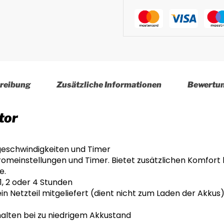
reibung
Zusätzliche Informationen
Bewertu
tor
mgeschwindigkeiten und Timer
tromeinstellungen und Timer. Bietet zusätzlichen Komfor
e.
, 2 oder 4 Stunden
n Netzteil mitgeliefert (dient nicht zum Laden der Akkus
alten bei zu niedrigem Akkustand