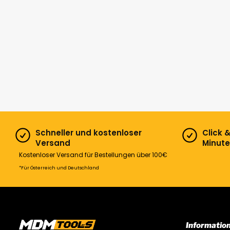
Schneller und kostenloser
Click 
Versand
Minute
Kostenloser Versand für Bestellungen über 100€
*Für Österreich und Deutschland
Informatio