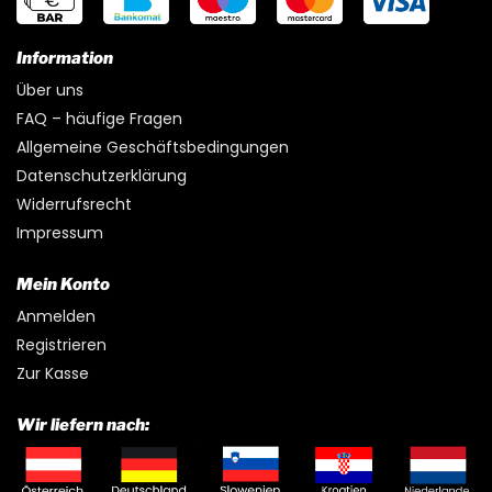
Information
Über uns
FAQ – häufige Fragen
Allgemeine Geschäftsbedingungen
Datenschutzerklärung
Widerrufsrecht
Impressum
Mein Konto
Anmelden
Registrieren
Zur Kasse
Wir liefern nach: