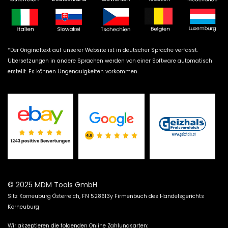
*Der Originaltext auf unserer Website ist in deutscher Sprache verfasst.
Übersetzungen in andere Sprachen werden von einer Software automatisch
erstellt. Es können Ungenauigkeiten vorkommen.
© 2025 MDM Tools GmbH
Sitz Korneuburg Österreich, FN 528613y Firmenbuch des Handelsgerichts
Korneuburg
Wir akzeptieren die folgenden Online Zahlungsarten: