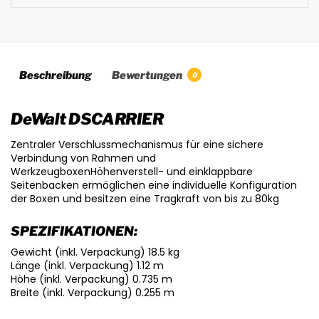
Beschreibung
Bewertungen
0
DeWalt DSCARRIER
Zentraler Verschlussmechanismus für eine sichere
Verbindung von Rahmen und
WerkzeugboxenHöhenverstell- und einklappbare
Seitenbacken ermöglichen eine individuelle Konfiguration
der Boxen und besitzen eine Tragkraft von bis zu 80kg
SPEZIFIKATIONEN:
Gewicht (inkl. Verpackung) 18.5 kg
Länge (inkl. Verpackung) 1.12 m
Höhe (inkl. Verpackung) 0.735 m
Breite (inkl. Verpackung) 0.255 m