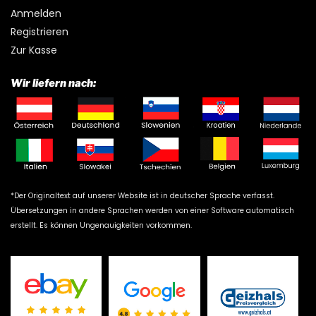
Anmelden
Registrieren
Zur Kasse
Wir liefern nach:
*Der Originaltext auf unserer Website ist in deutscher Sprache verfasst.
Übersetzungen in andere Sprachen werden von einer Software automatisch
erstellt. Es können Ungenauigkeiten vorkommen.