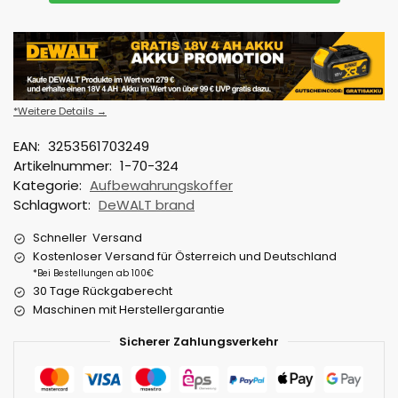
*Weitere Details →
EAN:
3253561703249
Artikelnummer:
1-70-324
Kategorie:
Aufbewahrungskoffer
Schlagwort:
DeWALT brand
Schneller Versand
Kostenloser Versand für Österreich und Deutschland
*Bei Bestellungen ab 100€
30 Tage Rückgaberecht
Maschinen mit Herstellergarantie
Sicherer Zahlungsverkehr