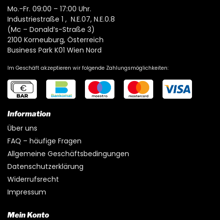
Mo.-Fr. 09:00 – 17:00 Uhr.
Industriestraße 1 , N.E.07, N.E.0.8
(Mc – Donald’s-Straße 3)
2100 Korneuburg, Österreich
Business Park K01 Wien Nord
Im Geschäft akzeptieren wir folgende Zahlungsmöglichkeiten:
Information
Über uns
FAQ – häufige Fragen
Allgemeine Geschäftsbedingungen
Datenschutzerklärung
Widerrufsrecht
Impressum
Mein Konto