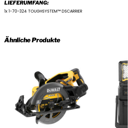
LIEFERUMFANG:
1x 1-70-324 TOUGHSYSTEM™ DSCARRIER
Ähnliche Produkte