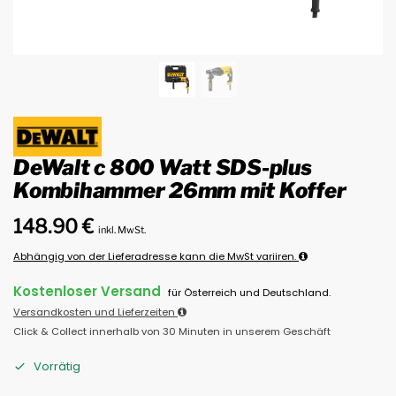
DeWalt c 800 Watt SDS-plus
Kombihammer 26mm mit Koffer
148.90
€
inkl. MwSt.
Abhängig von der Lieferadresse kann die MwSt variiren.
Kostenloser Versand
für Österreich und Deutschland.
Versandkosten und Lieferzeiten
Click & Collect innerhalb von 30 Minuten in unserem Geschäft
Vorrätig