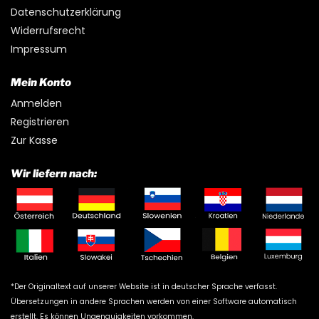
Datenschutzerklärung
Widerrufsrecht
Impressum
Mein Konto
Anmelden
Registrieren
Zur Kasse
Wir liefern nach:
*Der Originaltext auf unserer Website ist in deutscher Sprache verfasst.
Übersetzungen in andere Sprachen werden von einer Software automatisch
erstellt. Es können Ungenauigkeiten vorkommen.