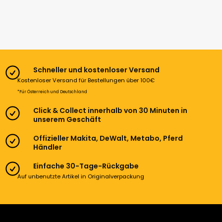
Schneller und kostenloser Versand
Kostenloser Versand für Bestellungen über 100€
*Für Österreich und Deutschland
Click & Collect innerhalb von 30 Minuten in
unserem Geschäft
Offizieller Makita, DeWalt, Metabo, Pferd
Händler
Einfache 30-Tage-Rückgabe
Auf unbenutzte Artikel in Originalverpackung