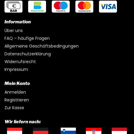
Information
Über uns
FAQ – häufige Fragen
Allgemeine Geschäftsbedingungen
Datenschutzerklärung
Widerrufsrecht
Impressum
Mein Konto
Anmelden
Registrieren
Zur Kasse
Wir liefern nach: