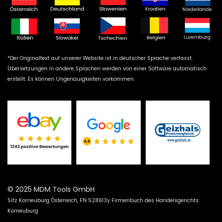
*Der Originaltext auf unserer Website ist in deutscher Sprache verfasst.
Übersetzungen in andere Sprachen werden von einer Software automatisch
erstellt. Es können Ungenauigkeiten vorkommen.
© 2025 MDM Tools GmbH
Sitz Korneuburg Österreich, FN 528613y Firmenbuch des Handelsgerichts
Korneuburg