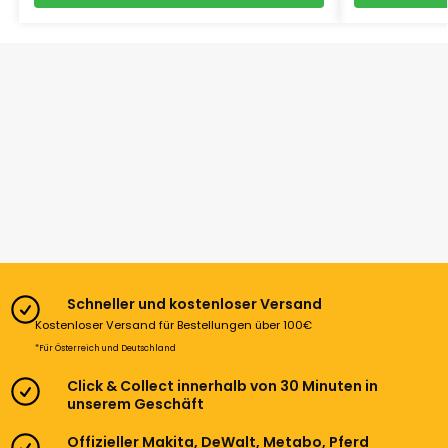
Schneller und kostenloser Versand
Kostenloser Versand für Bestellungen über 100€
*Für Österreich und Deutschland
Click & Collect innerhalb von 30 Minuten in
unserem Geschäft
Offizieller Makita, DeWalt, Metabo, Pferd