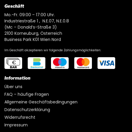
Geschäft
Mo.-Fr. 09:00 – 17:00 Uhr.
Industriestraße 1 , N.E.07, N.E.0.8
(Mc – Donald’s-Straße 3)
2100 Korneuburg, Österreich
Business Park K01 Wien Nord
Im Geschäft akzeptieren wir folgende Zahlungsmöglichkeiten:
Information
Über uns
FAQ – häufige Fragen
Allgemeine Geschäftsbedingungen
Datenschutzerklärung
Widerrufsrecht
Impressum