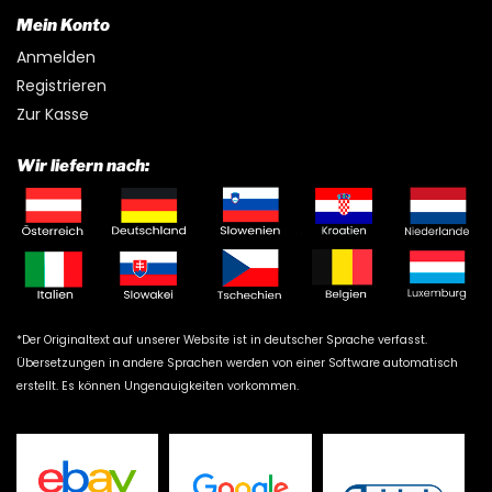
Mein Konto
Anmelden
Registrieren
Zur Kasse
Wir liefern nach:
*Der Originaltext auf unserer Website ist in deutscher Sprache verfasst.
Übersetzungen in andere Sprachen werden von einer Software automatisch
erstellt. Es können Ungenauigkeiten vorkommen.