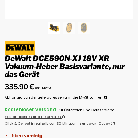
DeWalt DCE590N-XJ 18V XR
Vakuum-Heber Basisvariante, nur
das Gerät
335.90
€
inkl. MwSt.
Abhängig von der Lieferadresse kann die MwSt variiren.
Kostenloser Versand
für Österreich und Deutschland.
Versandkosten und Lieferzeiten
Click & Collect innerhalb von 30 Minuten in unserem Geschäft
Nicht vorrätig