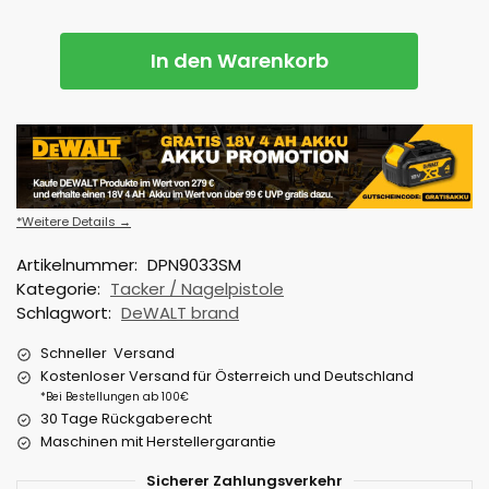
In den Warenkorb
*Weitere Details →
Artikelnummer:
DPN9033SM
Kategorie:
Tacker / Nagelpistole
Schlagwort:
DeWALT brand
Schneller Versand
Kostenloser Versand für Österreich und Deutschland
*Bei Bestellungen ab 100€
30 Tage Rückgaberecht
Maschinen mit Herstellergarantie
Sicherer Zahlungsverkehr