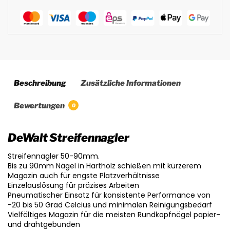
Beschreibung
Zusätzliche Informationen
Bewertungen
0
DeWalt Streifennagler
Streifennagler 50-90mm.
Bis zu 90mm Nägel in Hartholz schießen mit kürzerem
Magazin auch für engste Platzverhältnisse
Einzelauslösung für präzises Arbeiten
Pneumatischer Einsatz für konsistente Performance von
-20 bis 50 Grad Celcius und minimalen Reinigungsbedarf
Vielfältiges Magazin für die meisten Rundkopfnägel papier-
und drahtgebunden