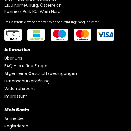
2100 Korneuburg, Österreich
Business Park K01 Wien Nord
Im Geschäft akzeptieren wir folgende Zahlungsmöglichkeiten:
Information
Über uns
FAQ – häufige Fragen
Allgemeine Geschäftsbedingungen
Datenschutzerklärung
Widerrufsrecht
Impressum
Mein Konto
Anmelden
Registrieren