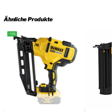
Ähnliche Produkte
-12%