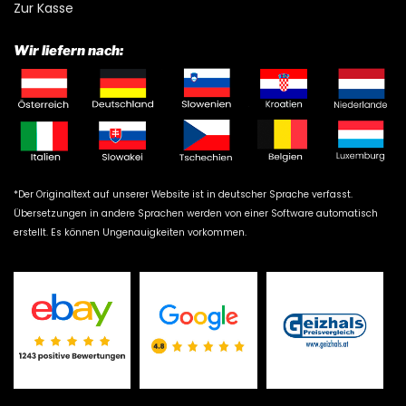
Zur Kasse
Wir liefern nach:
*Der Originaltext auf unserer Website ist in deutscher Sprache verfasst.
Übersetzungen in andere Sprachen werden von einer Software automatisch
erstellt. Es können Ungenauigkeiten vorkommen.