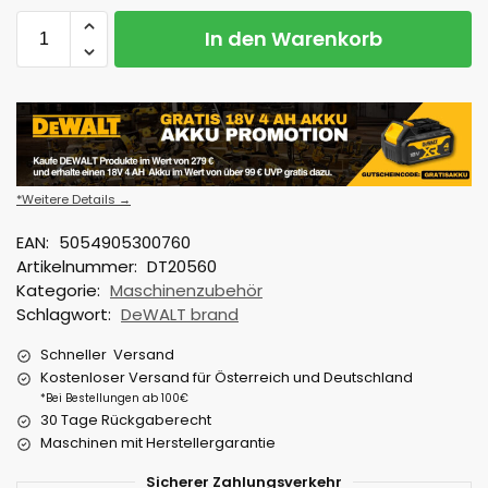
In den Warenkorb
*Weitere Details →
EAN:
5054905300760
Artikelnummer:
DT20560
Kategorie:
Maschinenzubehör
Schlagwort:
DeWALT brand
Schneller Versand
Kostenloser Versand für Österreich und Deutschland
*Bei Bestellungen ab 100€
30 Tage Rückgaberecht
Maschinen mit Herstellergarantie
Sicherer Zahlungsverkehr