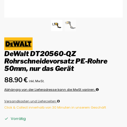
DeWalt DT20560-QZ
Rohrschneidevorsatz PE-Rohre
50mm, nur das Gerät
88.90
€
inkl. MwSt.
Abhängig von der Lieferadresse kann die MwSt variiren.
Versandkosten und Lieferzeiten
Click & Collect innerhalb von 30 Minuten in unserem Geschäft
Vorrätig