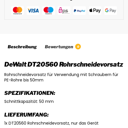
Beschreibung
Bewertungen
0
DeWalt DT20560 Rohrschneidevorsatz
Rohrschneidevorsatz für Verwendung mit Schraubern für
PE-Rohre bis 50mm
SPEZIFIKATIONEN:
Schnittkapazität: 50 mm
LIEFERUMFANG:
1x DT20560 Rohrschneidevorsatz, nur das Gerät