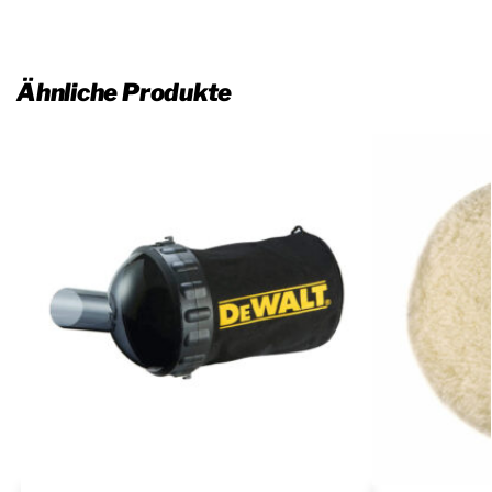
Ähnliche Produkte