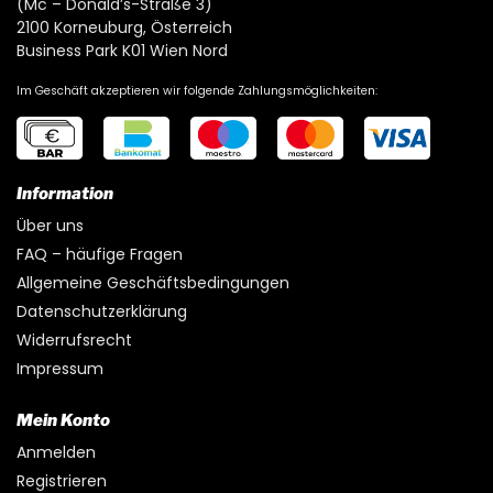
(Mc – Donald’s-Straße 3)
2100 Korneuburg, Österreich
Business Park K01 Wien Nord
Im Geschäft akzeptieren wir folgende Zahlungsmöglichkeiten:
Information
Über uns
FAQ – häufige Fragen
Allgemeine Geschäftsbedingungen
Datenschutzerklärung
Widerrufsrecht
Impressum
Mein Konto
Anmelden
Registrieren