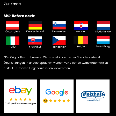
Zur Kasse
Wir liefern nach:
*Der Originaltext auf unserer Website ist in deutscher Sprache verfasst.
Übersetzungen in andere Sprachen werden von einer Software automatisch
erstellt. Es können Ungenauigkeiten vorkommen.