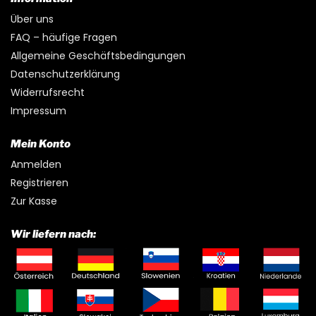
Über uns
FAQ – häufige Fragen
Allgemeine Geschäftsbedingungen
Datenschutzerklärung
Widerrufsrecht
Impressum
Mein Konto
Anmelden
Registrieren
Zur Kasse
Wir liefern nach: