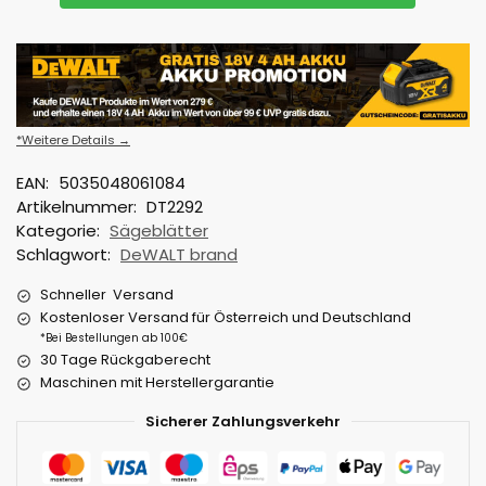
*Weitere Details →
EAN:
5035048061084
Artikelnummer:
DT2292
Kategorie:
Sägeblätter
Schlagwort:
DeWALT brand
Schneller Versand
Kostenloser Versand für Österreich und Deutschland
*Bei Bestellungen ab 100€
30 Tage Rückgaberecht
Maschinen mit Herstellergarantie
Sicherer Zahlungsverkehr