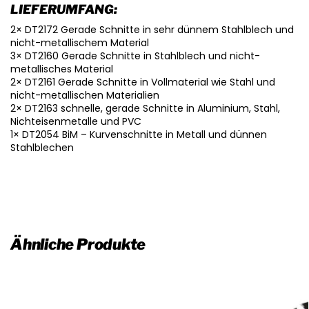
LIEFERUMFANG:
2× DT2172 Gerade Schnitte in sehr dünnem Stahlblech und
nicht-metallischem Material
3× DT2160 Gerade Schnitte in Stahlblech und nicht-
metallisches Material
2× DT2161 Gerade Schnitte in Vollmaterial wie Stahl und
nicht-metallischen Materialien
2× DT2163 schnelle, gerade Schnitte in Aluminium, Stahl,
Nichteisenmetalle und PVC
1× DT2054 BiM – Kurvenschnitte in Metall und dünnen
Stahlblechen
Ähnliche Produkte