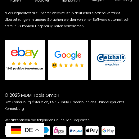
*Der Originaltext auf unserer Website ist in deutscher Sprache verfasst.
Übersetzungen in andere Sprachen werden von einer Software automatisch
erstellt. Es können Ungenauigkeiten vorkommen.
© 2025 MDM Tools GmbH
Sitz Korneuburg Österreich, FN 528613y Firmenbuch des Handelsgerichts
Korneuburg
Wir akzeptieren die folgenden Online Zahlungsarten:
DE