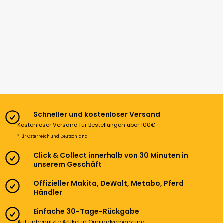
Schneller und kostenloser Versand
Kostenloser Versand für Bestellungen über 100€
*Für Österreich und Deutschland
Click & Collect innerhalb von 30 Minuten in
unserem Geschäft
Offizieller Makita, DeWalt, Metabo, Pferd
Händler
Einfache 30-Tage-Rückgabe
Auf unbenutzte Artikel in Originalverpackung