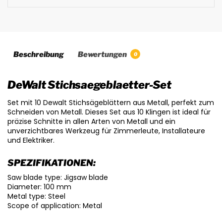
Beschreibung
Bewertungen
0
DeWalt Stichsaegeblaetter-Set
Set mit 10 Dewalt Stichsägeblättern aus Metall, perfekt zum
Schneiden von Metall. Dieses Set aus 10 Klingen ist ideal für
präzise Schnitte in allen Arten von Metall und ein
unverzichtbares Werkzeug für Zimmerleute, Installateure
und Elektriker.
SPEZIFIKATIONEN:
Saw blade type: Jigsaw blade
Diameter: 100 mm
Metal type: Steel
Scope of application: Metal