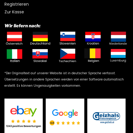
Registrieren
Zur Kasse
Wir liefern nach:
*Der Originaltext auf unserer Website ist in deutscher Sprache verfasst.
Übersetzungen in andere Sprachen werden von einer Software automatisch
erstellt. Es können Ungenauigkeiten vorkommen.