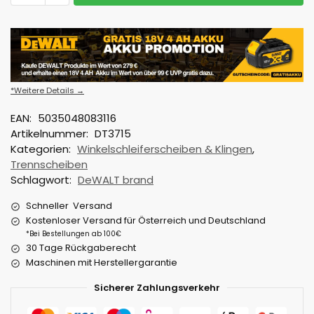
*Weitere Details →
EAN:
5035048083116
Artikelnummer:
DT3715
Kategorien:
Winkelschleiferscheiben & Klingen
,
Trennscheiben
Schlagwort:
DeWALT brand
Schneller Versand
Kostenloser Versand für Österreich und Deutschland
*Bei Bestellungen ab 100€
30 Tage Rückgaberecht
Maschinen mit Herstellergarantie
Sicherer Zahlungsverkehr