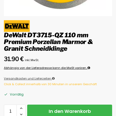
DeWalt DT3715-QZ 110 mm
Premium Porzellan Marmor &
Granit Schneidklinge
31.90
€
inkl. MwSt.
Abhängig von der Lieferadresse kann die MwSt variiren.
Versandkosten und Lieferzeiten
Click & Collect innerhalb von 30 Minuten in unserem Geschäft
Vorrätig
In den Warenkorb