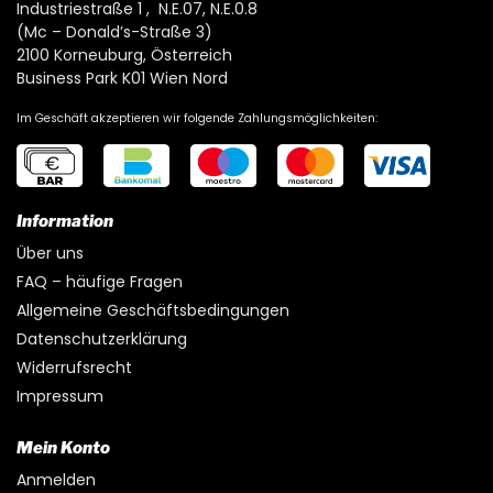
Industriestraße 1 , N.E.07, N.E.0.8
(Mc – Donald’s-Straße 3)
2100 Korneuburg, Österreich
Business Park K01 Wien Nord
Im Geschäft akzeptieren wir folgende Zahlungsmöglichkeiten:
Information
Über uns
FAQ – häufige Fragen
Allgemeine Geschäftsbedingungen
Datenschutzerklärung
Widerrufsrecht
Impressum
Mein Konto
Anmelden