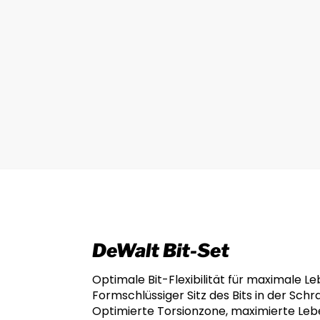
DeWalt Bit-Set
Optimale Bit-Flexibilität für maximale
Formschlüssiger Sitz des Bits in der Sch
Optimierte Torsionzone, maximierte Le