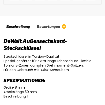
Beschreibung
Bewertungen
0
DeWalt Außensechskant-
Steckschlüssel
Steckschlüssel in Torsion-Qualität
Speziell gehärtet für extra lange Lebensdauer. Flexible
Torsions-Zonen dämpfen Drehmoment-Spitzen.
Für den Gebrauch mit Akku-Schraubern
SPEZIFIKATIONEN:
Größe 8 mm
Arbeitslänge 50 mm
Beschreibung 1