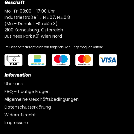
Geschäft
Mo.-Fr. 09:00 – 17:00 Uhr.
Industriestraße 1 , N.E.07, N.E.0.8
(Mc – Donald’s-Straße 3)
2100 Korneuburg, Österreich
Business Park K01 Wien Nord
Im Geschäft akzeptieren wir folgende Zahlungsmöglichkeiten:
Information
Über uns
FAQ – häufige Fragen
Allgemeine Geschäftsbedingungen
Datenschutzerklärung
Widerrufsrecht
Impressum