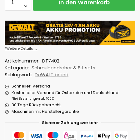
In den Warenkorb
*Weitere Details →
Artikelnummer:
DT7402
Kategorie:
Schraubendreher & Bit sets
Schlagwort:
DeWALT brand
Schneller Versand
Kostenloser Versand für Österreich und Deutschland
*Bei Bestellungen ab 100€
30 Tage Rückgaberecht
Maschinen mit Herstellergarantie
Sicherer Zahlungsverkehr