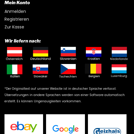
Mein Konto
Anmelden
Registrieren
Zur Kasse
Wir liefern nach:
*Der Originaltext auf unserer Website ist in deutscher Sprache verfasst.
Übersetzungen in andere Sprachen werden von einer Software automatisch
erstellt. Es können Ungenauigkeiten vorkommen.