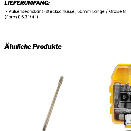
LIEFERUMFANG:
1x Außensechskant-Steckschlüssel, 50mm Länge / Größe 8
(Form E 6.3 1/4″)
Ähnliche Produkte