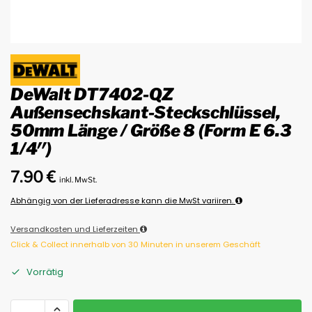
DeWalt DT7402-QZ
Außensechskant-Steckschlüssel,
50mm Länge / Größe 8 (Form E 6.3
1/4″)
7.90
€
inkl. MwSt.
Abhängig von der Lieferadresse kann die MwSt variiren.
Versandkosten und Lieferzeiten
Click & Collect innerhalb von 30 Minuten in unserem Geschäft
Vorrätig