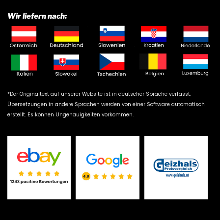
Wir liefern nach:
*Der Originaltext auf unserer Website ist in deutscher Sprache verfasst.
Übersetzungen in andere Sprachen werden von einer Software automatisch
erstellt. Es können Ungenauigkeiten vorkommen.