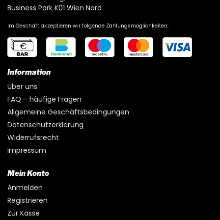
Business Park K01 Wien Nord
Im Geschäft akzeptieren wir folgende Zahlungsmöglichkeiten:
Information
Über uns
FAQ – häufige Fragen
Allgemeine Geschäftsbedingungen
Datenschutzerklärung
Widerrufsrecht
Impressum
Mein Konto
Anmelden
Registrieren
Zur Kasse