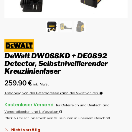
DeWalt DW088KD + DE0892
Detector, Selbstnivellierender
Kreuzlinienlaser
259.90
€
inkl. MwSt.
Abhängig von der Lieferadresse kann die MwSt variiren.
Kostenloser Versand
für Österreich und Deutschland.
Versandkosten und Lieferzeiten
Click & Collect innerhalb von 30 Minuten in unserem Geschäft
Nicht vorrätig