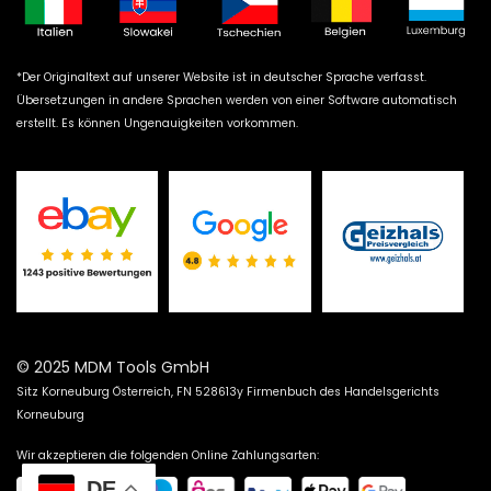
*Der Originaltext auf unserer Website ist in deutscher Sprache verfasst.
Übersetzungen in andere Sprachen werden von einer Software automatisch
erstellt. Es können Ungenauigkeiten vorkommen.
© 2025 MDM Tools GmbH
Sitz Korneuburg Österreich, FN 528613y Firmenbuch des Handelsgerichts
Korneuburg
Wir akzeptieren die folgenden Online Zahlungsarten:
DE