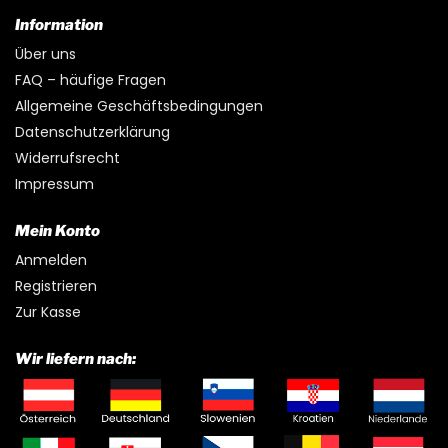
Information
Über uns
FAQ – häufige Fragen
Allgemeine Geschäftsbedingungen
Datenschutzerklärung
Widerrufsrecht
Impressum
Mein Konto
Anmelden
Registrieren
Zur Kasse
Wir liefern nach: