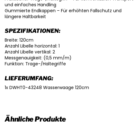
und einfaches Handling
Gummierte Endkappen – Für erhöhten Fallschutz und
längere Haltbarkeit
SPEZIFIKATIONEN:
Breite: 120cm
Anzahl Libelle horizontal: 1
Anzahl Libelle vertikal: 2
Messgenauigkeit: (0,5 mm/m)
Funktion: Trage-/Haltegriffe
LIEFERUMFANG:
1x DWHT0-43248 Wasserwaage 120cm
Ähnliche Produkte