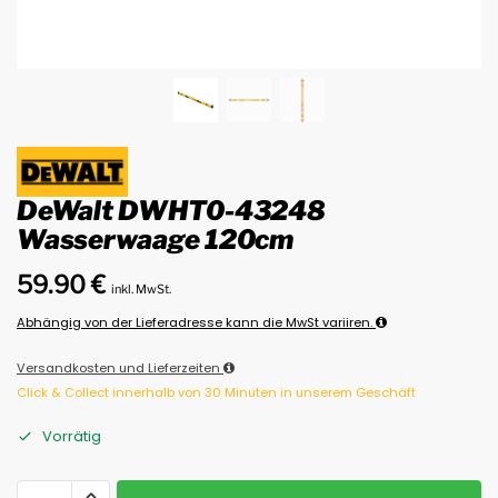
DeWalt DWHT0-43248
Wasserwaage 120cm
59.90
€
inkl. MwSt.
Abhängig von der Lieferadresse kann die MwSt variiren.
Versandkosten und Lieferzeiten
Click & Collect innerhalb von 30 Minuten in unserem Geschäft
Vorrätig