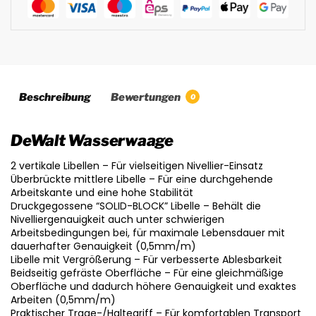
Beschreibung
Bewertungen
0
DeWalt Wasserwaage
2 vertikale Libellen – Für vielseitigen Nivellier-Einsatz
Überbrückte mittlere Libelle – Für eine durchgehende
Arbeitskante und eine hohe Stabilität
Druckgegossene “SOLID-BLOCK” Libelle – Behält die
Nivelliergenauigkeit auch unter schwierigen
Arbeitsbedingungen bei, für maximale Lebensdauer mit
dauerhafter Genauigkeit (0,5mm/m)
Libelle mit Vergrößerung – Für verbesserte Ablesbarkeit
Beidseitig gefräste Oberfläche – Für eine gleichmäßige
Oberfläche und dadurch höhere Genauigkeit und exaktes
Arbeiten (0,5mm/m)
Praktischer Trage-/Haltegriff – Für komfortablen Transport