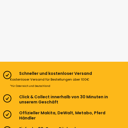
Schneller und kostenloser Versand
Kostenloser Versand für Bestellungen über 100€
*Für Österreich und Deutschland
Click & Collect innerhalb von 30 Minuten in
unserem Geschäft
Offizieller Makita, DeWalt, Metabo, Pferd
Händler