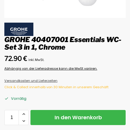
GROHE 40407001 Essentials WC-
Set 3 in 1, Chrome
72.90
€
inkl. MwSt.
Abhängig von der Lieferadresse kann die MwSt variiren.
Versandkosten und Lieferzeiten
Click & Collect innerhalb von 30 Minuten in unserem Geschäft
Vorrätig
In den Warenkorb