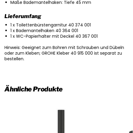
Maße Bademantelhaken: Tiefe 45 mm
Lieferumfang
1 x Toilettenbürstengarnitur 40 374 001
1 x Bademantelhaken 40 364 001
1 x WC-Papierhalter mit Deckel 40 367 001
Hinweis: Geeignet zum Bohren mit Schrauben und Dübeln
oder zum Kleben; GROHE Kleber 40 915 000 ist separat zu
bestellen.
Ähnliche Produkte