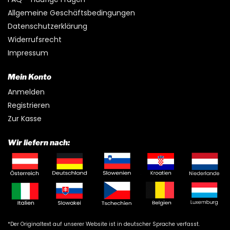
Allgemeine Geschäftsbedingungen
Datenschutzerklärung
Widerrufsrecht
Impressum
Mein Konto
Anmelden
Registrieren
Zur Kasse
Wir liefern nach:
*Der Originaltext auf unserer Website ist in deutscher Sprache verfasst.