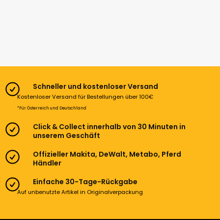
Schneller und kostenloser Versand
Kostenloser Versand für Bestellungen über 100€
*Für Österreich und Deutschland
Click & Collect innerhalb von 30 Minuten in
unserem Geschäft
Offizieller Makita, DeWalt, Metabo, Pferd
Händler
Einfache 30-Tage-Rückgabe
Auf unbenutzte Artikel in Originalverpackung