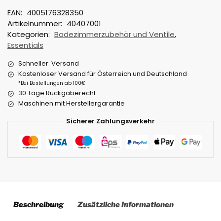
EAN:
4005176328350
Artikelnummer:
40407001
Kategorien:
Badezimmerzubehör und Ventile
,
Essentials
Schneller Versand
Kostenloser Versand für Österreich und Deutschland
*Bei Bestellungen ab 100€
30 Tage Rückgaberecht
Maschinen mit Herstellergarantie
Sicherer Zahlungsverkehr
Beschreibung
Zusätzliche Informationen