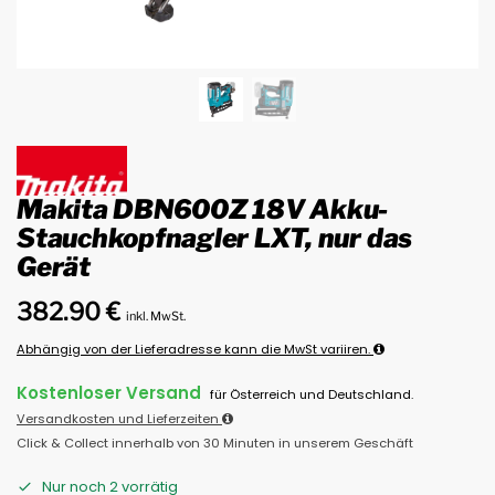
Makita DBN600Z 18V Akku-
Stauchkopfnagler LXT, nur das
Gerät
382.90
€
inkl. MwSt.
Abhängig von der Lieferadresse kann die MwSt variiren.
Kostenloser Versand
für Österreich und Deutschland.
Versandkosten und Lieferzeiten
Click & Collect innerhalb von 30 Minuten in unserem Geschäft
Nur noch 2 vorrätig