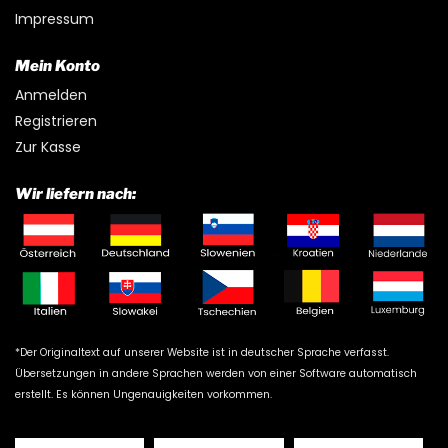
Impressum
Mein Konto
Anmelden
Registrieren
Zur Kasse
Wir liefern nach:
*Der Originaltext auf unserer Website ist in deutscher Sprache verfasst.
Übersetzungen in andere Sprachen werden von einer Software automatisch
erstellt. Es können Ungenauigkeiten vorkommen.