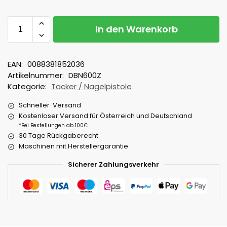
In den Warenkorb
EAN:
0088381852036
Artikelnummer:
DBN600Z
Kategorie:
Tacker / Nagelpistole
Schneller Versand
Kostenloser Versand für Österreich und Deutschland
*Bei Bestellungen ab 100€
30 Tage Rückgaberecht
Maschinen mit Herstellergarantie
Sicherer Zahlungsverkehr