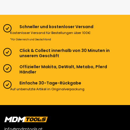
Schneller und kostenloser Versand
Kostenloser Versand für Bestellungen über 100€
*Für Österreich und Deutschland
Click & Collect innerhalb von 30 Minuten in
unserem Geschäft
Offizieller Makita, DeWalt, Metabo, Pferd
Händler
Einfache 30-Tage-Rückgabe
Auf unbenutzte Artikel in Originalverpackung
info@mdmtools.at