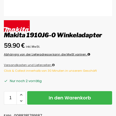
Makita 1910J6-0 Winkeladapter
59.90
€
inkl. MwSt.
Abhängig von der Lieferadresse kann die MwSt variiren.
Versandkosten und Lieferzeiten
Click & Collect innerhalb von 30 Minuten in unserem Geschäft
Nur noch 2 vorrätig
In den Warenkorb
EAN:
0088381791687