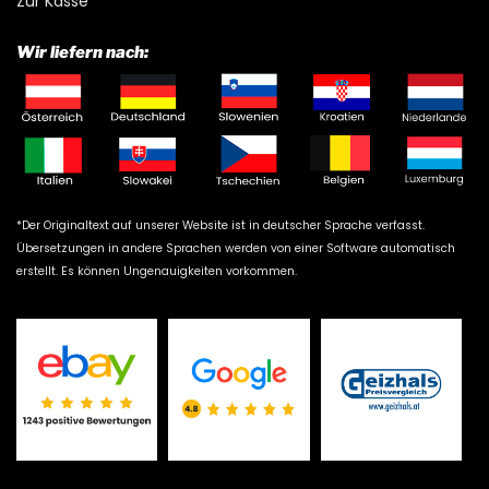
Zur Kasse
Wir liefern nach:
*Der Originaltext auf unserer Website ist in deutscher Sprache verfasst.
Übersetzungen in andere Sprachen werden von einer Software automatisch
erstellt. Es können Ungenauigkeiten vorkommen.