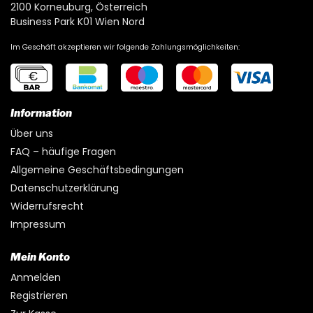
2100 Korneuburg, Österreich
Business Park K01 Wien Nord
Im Geschäft akzeptieren wir folgende Zahlungsmöglichkeiten:
Information
Über uns
FAQ – häufige Fragen
Allgemeine Geschäftsbedingungen
Datenschutzerklärung
Widerrufsrecht
Impressum
Mein Konto
Anmelden
Registrieren