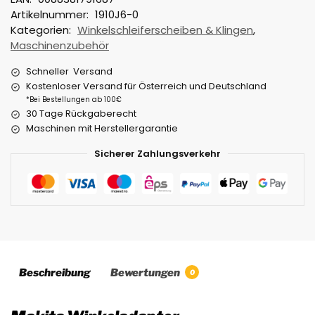
Artikelnummer:
1910J6-0
Kategorien:
Winkelschleiferscheiben & Klingen
,
Maschinenzubehör
Schneller Versand
Kostenloser Versand für Österreich und Deutschland
*Bei Bestellungen ab 100€
30 Tage Rückgaberecht
Maschinen mit Herstellergarantie
Sicherer Zahlungsverkehr
Beschreibung
Bewertungen
0