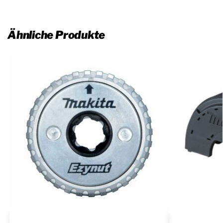
Ähnliche Produkte