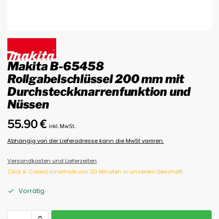
Makita B-65458
Rollgabelschlüssel 200 mm mit
Durchsteckknarrenfunktion und
Nüssen
55.90
€
inkl. MwSt.
Abhängig von der Lieferadresse kann die MwSt variiren.
Versandkosten und Lieferzeiten
Click & Collect innerhalb von 30 Minuten in unserem Geschäft
Vorrätig