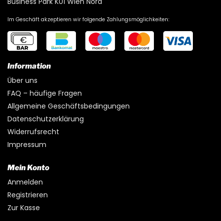
Business Park K01 Wien Nord
Im Geschäft akzeptieren wir folgende Zahlungsmöglichkeiten:
Information
Über uns
FAQ – häufige Fragen
Allgemeine Geschäftsbedingungen
Datenschutzerklärung
Widerrufsrecht
Impressum
Mein Konto
Anmelden
Registrieren
Zur Kasse