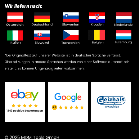
Wir liefern nach:
*Der Originaltext auf unserer Website ist in deutscher Sprache verfasst.
Übersetzungen in andere Sprachen werden von einer Software automatisch
erstellt. Es können Ungenauigkeiten vorkommen.
© 2025 MDM Tools GmbH