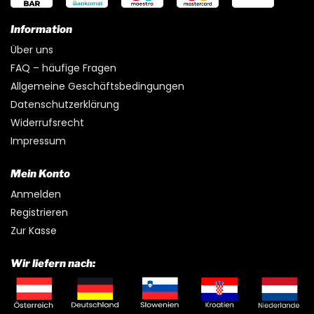
Information
Über uns
FAQ – häufige Fragen
Allgemeine Geschäftsbedingungen
Datenschutzerklärung
Widerrufsrecht
Impressum
Mein Konto
Anmelden
Registrieren
Zur Kasse
Wir liefern nach: