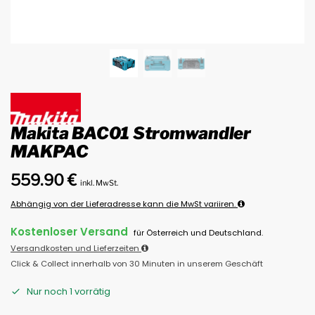
Makita BAC01 Stromwandler
MAKPAC
559.90
€
inkl. MwSt.
Abhängig von der Lieferadresse kann die MwSt variiren.
Kostenloser Versand
für Österreich und Deutschland.
Versandkosten und Lieferzeiten
Click & Collect innerhalb von 30 Minuten in unserem Geschäft
Nur noch 1 vorrätig