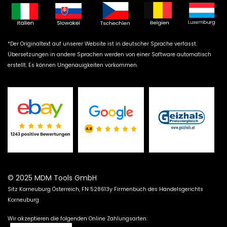
*Der Originaltext auf unserer Website ist in deutscher Sprache verfasst.
Übersetzungen in andere Sprachen werden von einer Software automatisch
erstellt. Es können Ungenauigkeiten vorkommen.
© 2025 MDM Tools GmbH
Sitz Korneuburg Österreich, FN 528613y Firmenbuch des Handelsgerichts
Korneuburg
Wir akzeptieren die folgenden Online Zahlungsarten: