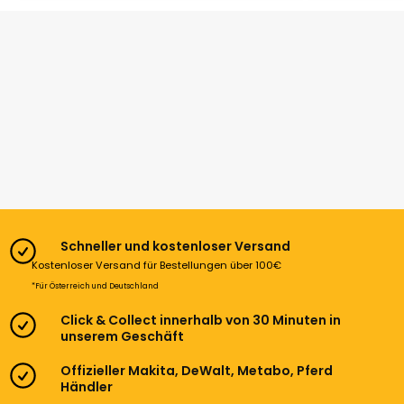
Schneller und kostenloser Versand
Kostenloser Versand für Bestellungen über 100€
*Für Österreich und Deutschland
Click & Collect innerhalb von 30 Minuten in
unserem Geschäft
Offizieller Makita, DeWalt, Metabo, Pferd
Händler