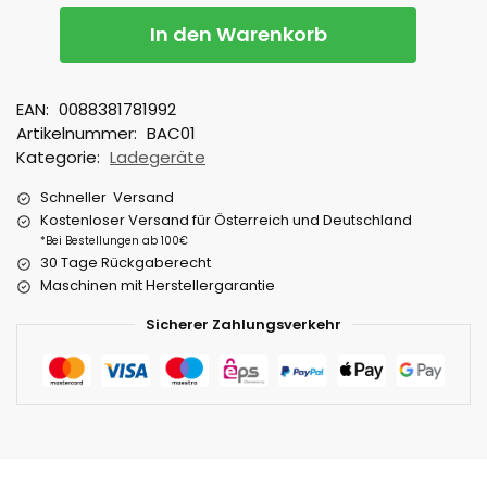
In den Warenkorb
EAN:
0088381781992
Artikelnummer:
BAC01
Kategorie:
Ladegeräte
Schneller Versand
Kostenloser Versand für Österreich und Deutschland
*Bei Bestellungen ab 100€
30 Tage Rückgaberecht
Maschinen mit Herstellergarantie
Sicherer Zahlungsverkehr