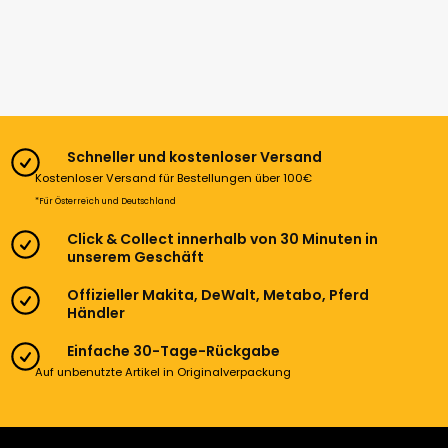
Schneller und kostenloser Versand
Kostenloser Versand für Bestellungen über 100€
*Für Österreich und Deutschland
Click & Collect innerhalb von 30 Minuten in
unserem Geschäft
Offizieller Makita, DeWalt, Metabo, Pferd
Händler
Einfache 30-Tage-Rückgabe
Auf unbenutzte Artikel in Originalverpackung