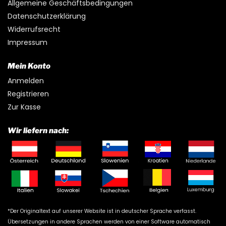
Allgemeine Geschäftsbedingungen
Datenschutzerklärung
Widerrufsrecht
Impressum
Mein Konto
Anmelden
Registrieren
Zur Kasse
Wir liefern nach:
*Der Originaltext auf unserer Website ist in deutscher Sprache verfasst.
Übersetzungen in andere Sprachen werden von einer Software automatisch