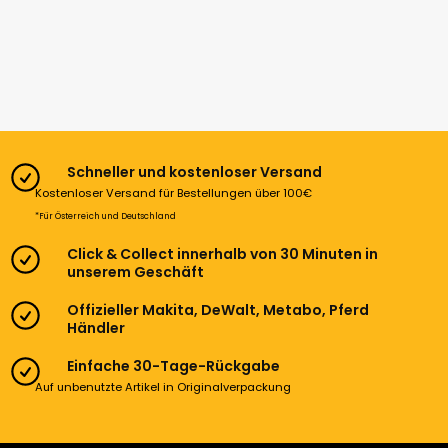
Schneller und kostenloser Versand
Kostenloser Versand für Bestellungen über 100€
*Für Österreich und Deutschland
Click & Collect innerhalb von 30 Minuten in
unserem Geschäft
Offizieller Makita, DeWalt, Metabo, Pferd
Händler
Einfache 30-Tage-Rückgabe
Auf unbenutzte Artikel in Originalverpackung