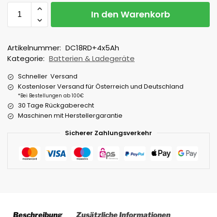
In den Warenkorb
Artikelnummer:
DC18RD+4x5Ah
Kategorie:
Batterien & Ladegeräte
Schneller Versand
Kostenloser Versand für Österreich und Deutschland
*Bei Bestellungen ab 100€
30 Tage Rückgaberecht
Maschinen mit Herstellergarantie
Sicherer Zahlungsverkehr
Beschreibung
Zusätzliche Informationen