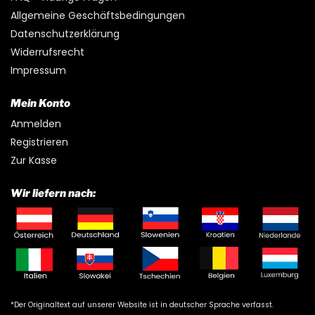
Allgemeine Geschäftsbedingungen
Datenschutzerklärung
Widerrufsrecht
Impressum
Mein Konto
Anmelden
Registrieren
Zur Kasse
Wir liefern nach:
*Der Originaltext auf unserer Website ist in deutscher Sprache verfasst.