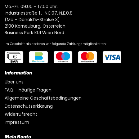
Mo.-Fr. 09:00 – 17:00 Uhr.
Industriestraße 1 , N.E.07, N.E.0.8
(Mc – Donald’s-Straße 3)
2100 Korneuburg, Österreich
Business Park K01 Wien Nord
Im Geschäft akzeptieren wir folgende Zahlungsmöglichkeiten:
Information
Über uns
FAQ – häufige Fragen
Allgemeine Geschäftsbedingungen
Datenschutzerklärung
Widerrufsrecht
Impressum
Mein Konto