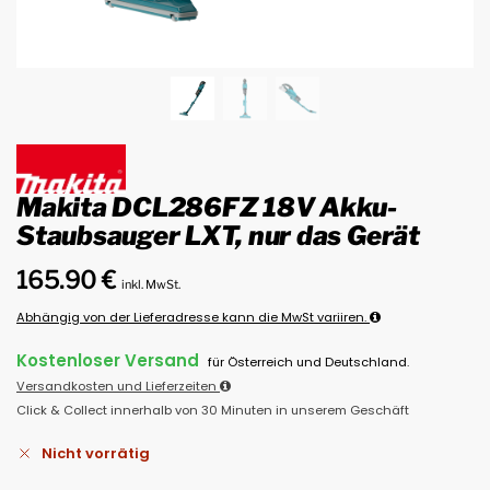
Makita DCL286FZ 18V Akku-
Staubsauger LXT, nur das Gerät
165.90
€
inkl. MwSt.
Abhängig von der Lieferadresse kann die MwSt variiren.
Kostenloser Versand
für Österreich und Deutschland.
Versandkosten und Lieferzeiten
Click & Collect innerhalb von 30 Minuten in unserem Geschäft
Nicht vorrätig