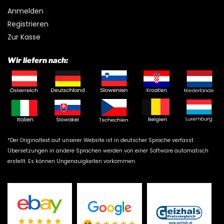
Anmelden
Registrieren
Zur Kasse
Wir liefern nach:
*Der Originaltext auf unserer Website ist in deutscher Sprache verfasst.
Übersetzungen in andere Sprachen werden von einer Software automatisch
erstellt. Es können Ungenauigkeiten vorkommen.