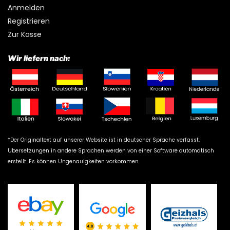
Anmelden
Registrieren
Zur Kasse
Wir liefern nach:
*Der Originaltext auf unserer Website ist in deutscher Sprache verfasst.
Übersetzungen in andere Sprachen werden von einer Software automatisch
erstellt. Es können Ungenauigkeiten vorkommen.