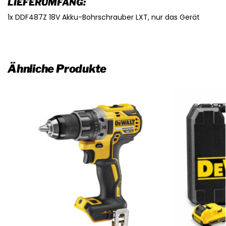
LIEFERUMFANG:
1x DDF487Z 18V Akku-Bohrschrauber LXT, nur das Gerät
Ähnliche Produkte