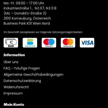
Mo.-Fr. 09:00 – 17:00 Uhr.
Industriestraße 1 , N.E.07, N.E.0.8
(Mc – Donald’s-Straße 3)
2100 Korneuburg, Österreich
Business Park K01 Wien Nord
Im Geschäft akzeptieren wir folgende Zahlungsmöglichkeiten:
Information
Über uns
FAQ – häufige Fragen
Allgemeine Geschäftsbedingungen
Datenschutzerklärung
Widerrufsrecht
Impressum
Mein Konto