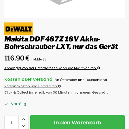
Makita DDF487Z 18V Akku-
Bohrschrauber LXT, nur das Gerät
116.90
€
inkl. MwSt.
Abhängig von der Lieferadresse kann die MwSt variiren.
Kostenloser Versand
für Österreich und Deutschland.
Versandkosten und Lieferzeiten
Click & Collect innerhalb von 30 Minuten in unserem Geschäft
Vorrätig
In den Warenkorb