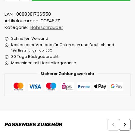
EAN:
0088381736558
Artikelnummer:
DDF487Z
Kategorie:
Bohrschrauber
Schneller Versand
Kostenloser Versand für Österreich und Deutschland
*Bei Bestellungen ab 100€
30 Tage Rückgaberecht
Maschinen mit Herstellergarantie
Sicherer Zahlungsverkehr
PASSENDES ZUBEHÖR