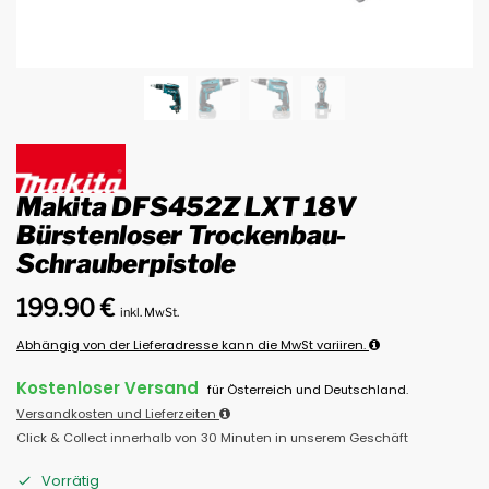
Makita DFS452Z LXT 18V
Bürstenloser Trockenbau-
Schrauberpistole
199.90
€
inkl. MwSt.
Abhängig von der Lieferadresse kann die MwSt variiren.
Kostenloser Versand
für Österreich und Deutschland.
Versandkosten und Lieferzeiten
Click & Collect innerhalb von 30 Minuten in unserem Geschäft
Vorrätig