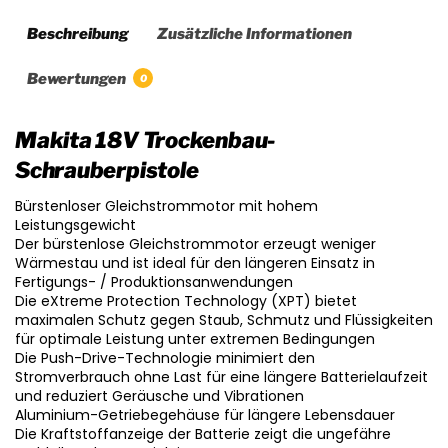
Beschreibung
Zusätzliche Informationen
Bewertungen
0
Makita 18V Trockenbau-
Schrauberpistole
Bürstenloser Gleichstrommotor mit hohem
Leistungsgewicht
Der bürstenlose Gleichstrommotor erzeugt weniger
Wärmestau und ist ideal für den längeren Einsatz in
Fertigungs- / Produktionsanwendungen
Die eXtreme Protection Technology (XPT) bietet
maximalen Schutz gegen Staub, Schmutz und Flüssigkeiten
für optimale Leistung unter extremen Bedingungen
Die Push-Drive-Technologie minimiert den
Stromverbrauch ohne Last für eine längere Batterielaufzeit
und reduziert Geräusche und Vibrationen
Aluminium-Getriebegehäuse für längere Lebensdauer
Die Kraftstoffanzeige der Batterie zeigt die ungefähre