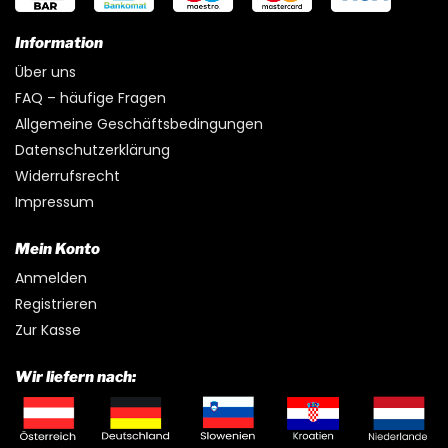
Information
Über uns
FAQ – häufige Fragen
Allgemeine Geschäftsbedingungen
Datenschutzerklärung
Widerrufsrecht
Impressum
Mein Konto
Anmelden
Registrieren
Zur Kasse
Wir liefern nach: