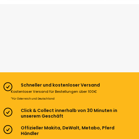
Schneller und kostenloser Versand
Kostenloser Versand für Bestellungen über 100€
*Für Österreich und Deutschland
Click & Collect innerhalb von 30 Minuten in
unserem Geschäft
Offizieller Makita, DeWalt, Metabo, Pferd
Händler