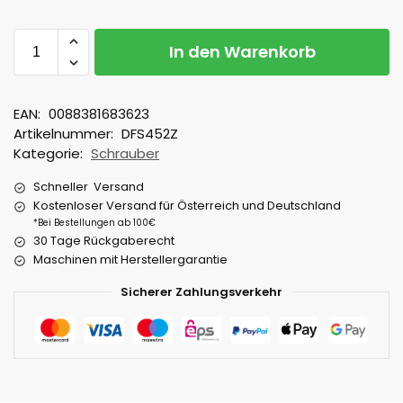
In den Warenkorb
EAN:
0088381683623
Artikelnummer:
DFS452Z
Kategorie:
Schrauber
Schneller Versand
Kostenloser Versand für Österreich und Deutschland
*Bei Bestellungen ab 100€
30 Tage Rückgaberecht
Maschinen mit Herstellergarantie
Sicherer Zahlungsverkehr