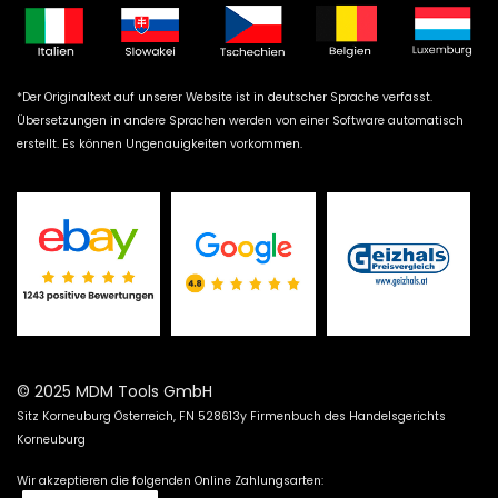
*Der Originaltext auf unserer Website ist in deutscher Sprache verfasst.
Übersetzungen in andere Sprachen werden von einer Software automatisch
erstellt. Es können Ungenauigkeiten vorkommen.
© 2025 MDM Tools GmbH
Sitz Korneuburg Österreich, FN 528613y Firmenbuch des Handelsgerichts
Korneuburg
Wir akzeptieren die folgenden Online Zahlungsarten: