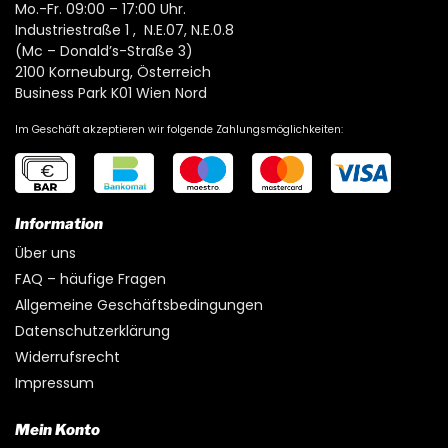
Mo.-Fr. 09:00 – 17:00 Uhr.
Industriestraße 1 , N.E.07, N.E.0.8
(Mc – Donald’s-Straße 3)
2100 Korneuburg, Österreich
Business Park K01 Wien Nord
Im Geschäft akzeptieren wir folgende Zahlungsmöglichkeiten:
Information
Über uns
FAQ – häufige Fragen
Allgemeine Geschäftsbedingungen
Datenschutzerklärung
Widerrufsrecht
Impressum
Mein Konto