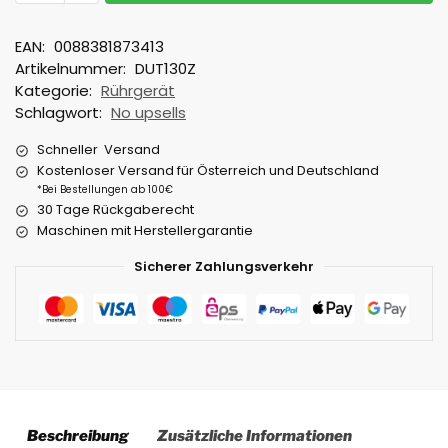
EAN:
0088381873413
Artikelnummer:
DUT130Z
Kategorie:
Rührgerät
Schlagwort:
No upsells
Schneller Versand
Kostenloser Versand für Österreich und Deutschland
*Bei Bestellungen ab 100€
30 Tage Rückgaberecht
Maschinen mit Herstellergarantie
Sicherer Zahlungsverkehr
Beschreibung
Zusätzliche Informationen