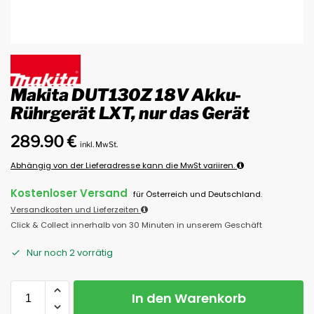
Makita DUT130Z 18V Akku-
Rührgerät LXT, nur das Gerät
289.90
€
inkl. MwSt.
Abhängig von der Lieferadresse kann die MwSt variiren.
Kostenloser Versand
für Österreich und Deutschland.
Versandkosten und Lieferzeiten
Click & Collect innerhalb von 30 Minuten in unserem Geschäft
Nur noch 2 vorrätig
In den Warenkorb