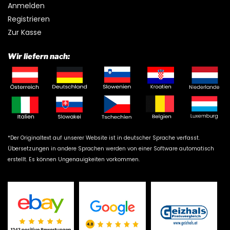
Anmelden
Registrieren
Zur Kasse
Wir liefern nach:
*Der Originaltext auf unserer Website ist in deutscher Sprache verfasst.
Übersetzungen in andere Sprachen werden von einer Software automatisch
erstellt. Es können Ungenauigkeiten vorkommen.