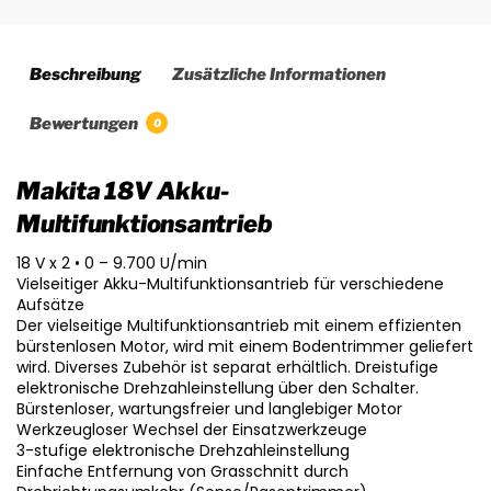
Beschreibung
Zusätzliche Informationen
Bewertungen
0
Makita 18V Akku-
Multifunktionsantrieb
18 V x 2 • 0 – 9.700 U/min
Vielseitiger Akku-Multifunktionsantrieb für verschiedene
Aufsätze
Der vielseitige Multifunktionsantrieb mit einem effizienten
bürstenlosen Motor, wird mit einem Bodentrimmer geliefert
wird. Diverses Zubehör ist separat erhältlich. Dreistufige
elektronische Drehzahleinstellung über den Schalter.
Bürstenloser, wartungsfreier und langlebiger Motor
Werkzeugloser Wechsel der Einsatzwerkzeuge
3-stufige elektronische Drehzahleinstellung
Einfache Entfernung von Grasschnitt durch