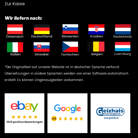
Zur Kasse
Wir liefern nach:
*Der Originaltext auf unserer Website ist in deutscher Sprache verfasst.
Übersetzungen in andere Sprachen werden von einer Software automatisch
erstellt. Es können Ungenauigkeiten vorkommen.