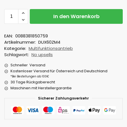
In den Warenkorb
EAN:
0088381850759
Artikelnummer:
DUX60ZM4
Kategorie:
Multifunktionsantrieb
Schlagwort:
No upsells
Schneller Versand
Kostenloser Versand für Österreich und Deutschland
*Bei Bestellungen ab 100€
30 Tage Rückgaberecht
Maschinen mit Herstellergarantie
Sicherer Zahlungsverkehr