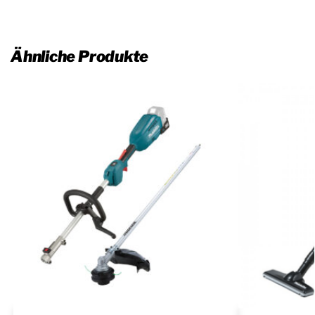
Ähnliche Produkte