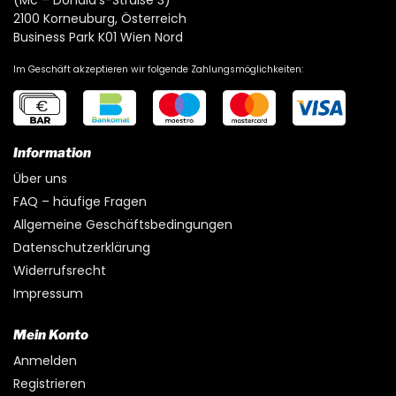
2100 Korneuburg, Österreich
Business Park K01 Wien Nord
Im Geschäft akzeptieren wir folgende Zahlungsmöglichkeiten:
Information
Über uns
FAQ – häufige Fragen
Allgemeine Geschäftsbedingungen
Datenschutzerklärung
Widerrufsrecht
Impressum
Mein Konto
Anmelden
Registrieren