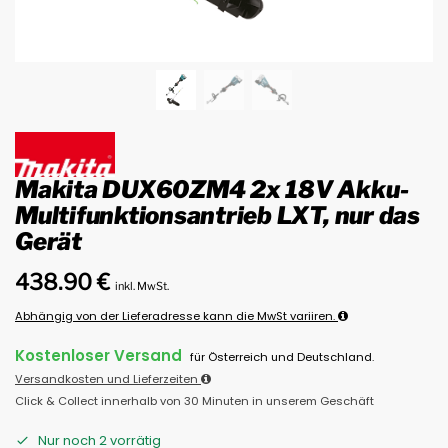
Makita DUX60ZM4 2x 18V Akku-
Multifunktionsantrieb LXT, nur das
Gerät
438.90
€
inkl. MwSt.
Abhängig von der Lieferadresse kann die MwSt variiren.
Kostenloser Versand
für Österreich und Deutschland.
Versandkosten und Lieferzeiten
Click & Collect innerhalb von 30 Minuten in unserem Geschäft
Nur noch 2 vorrätig