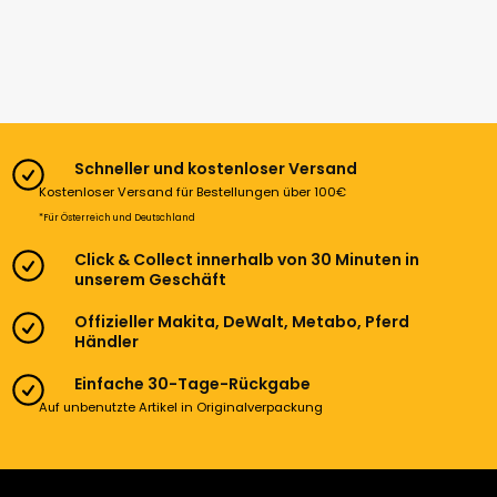
Schneller und kostenloser Versand
Kostenloser Versand für Bestellungen über 100€
*Für Österreich und Deutschland
Click & Collect innerhalb von 30 Minuten in
unserem Geschäft
Offizieller Makita, DeWalt, Metabo, Pferd
Händler
Einfache 30-Tage-Rückgabe
Auf unbenutzte Artikel in Originalverpackung