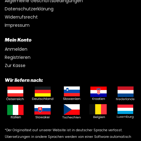
Allgemeine Geschäftsbedingungen
Datenschutzerklärung
Widerrufsrecht
Impressum
Mein Konto
Anmelden
Registrieren
Zur Kasse
Wir liefern nach:
*Der Originaltext auf unserer Website ist in deutscher Sprache verfasst.
Übersetzungen in andere Sprachen werden von einer Software automatisch