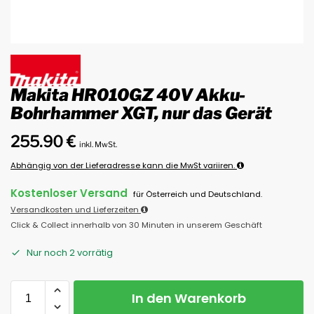
Makita HR010GZ 40V Akku-
Bohrhammer XGT, nur das Gerät
255.90
€
inkl. MwSt.
Abhängig von der Lieferadresse kann die MwSt variiren.
Kostenloser Versand
für Österreich und Deutschland.
Versandkosten und Lieferzeiten
Click & Collect innerhalb von 30 Minuten in unserem Geschäft
Nur noch 2 vorrätig
In den Warenkorb