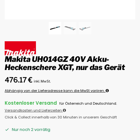
Makita UH014GZ 40V Akku-
Heckenschere XGT, nur das Gerät
476.17
€
inkl. MwSt.
Abhängig von der Lieferadresse kann die MwSt variiren.
Kostenloser Versand
für Österreich und Deutschland.
Versandkosten und Lieferzeiten
Click & Collect innerhalb von 30 Minuten in unserem Geschäft
Nur noch 2 vorrätig