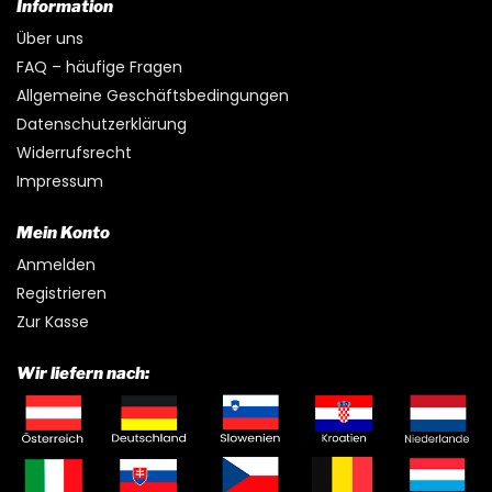
Information
Über uns
FAQ – häufige Fragen
Allgemeine Geschäftsbedingungen
Datenschutzerklärung
Widerrufsrecht
Impressum
Mein Konto
Anmelden
Registrieren
Zur Kasse
Wir liefern nach: