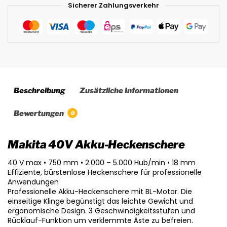
Sicherer Zahlungsverkehr
Beschreibung
Zusätzliche Informationen
Bewertungen
0
Makita 40V Akku-Heckenschere
40 V max • 750 mm • 2.000 – 5.000 Hub/min • 18 mm
Effiziente, bürstenlose Heckenschere für professionelle
Anwendungen
Professionelle Akku-Heckenschere mit BL-Motor. Die
einseitige Klinge begünstigt das leichte Gewicht und
ergonomische Design. 3 Geschwindigkeitsstufen und
Rücklauf-Funktion um verklemmte Äste zu befreien.