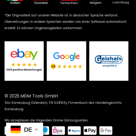
*Der Originaltext auf unserer Website ist in deutscher Sprache verfasst.
Übersetzungen in andere Sprachen werden von einer Software automatisch
erstellt. Es können Ungenauigkeiten vorkommen.
© 2025 MDM Tools GmbH
Sitz Korneuburg Österreich, FN 528613y Firmenbuch des Handelsgerichts
Korneuburg
Wir akzeptieren die folgenden Online Zahlungsarten:
DE