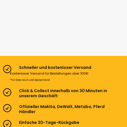
Schneller und kostenloser Versand
Kostenloser Versand für Bestellungen über 100€
*Für Österreich und Deutschland
Click & Collect innerhalb von 30 Minuten in
unserem Geschäft
Offizieller Makita, DeWalt, Metabo, Pferd
Händler
Einfache 30-Tage-Rückgabe