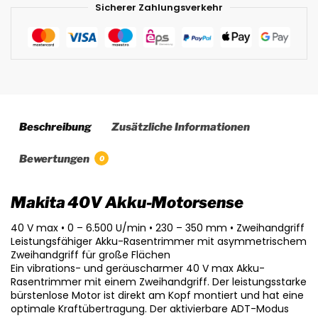
Sicherer Zahlungsverkehr
Beschreibung
Zusätzliche Informationen
Bewertungen
0
Makita 40V Akku-Motorsense
40 V max • 0 – 6.500 U/min • 230 – 350 mm • Zweihandgriff
Leistungsfähiger Akku-Rasentrimmer mit asymmetrischem
Zweihandgriff für große Flächen
Ein vibrations- und geräuscharmer 40 V max Akku-
Rasentrimmer mit einem Zweihandgriff. Der leistungsstarke
bürstenlose Motor ist direkt am Kopf montiert und hat eine
optimale Kraftübertragung. Der aktivierbare ADT-Modus