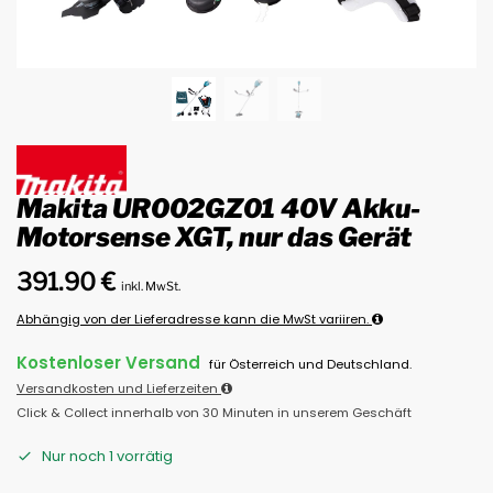
Makita UR002GZ01 40V Akku-
Motorsense XGT, nur das Gerät
391.90
€
inkl. MwSt.
Abhängig von der Lieferadresse kann die MwSt variiren.
Kostenloser Versand
für Österreich und Deutschland.
Versandkosten und Lieferzeiten
Click & Collect innerhalb von 30 Minuten in unserem Geschäft
Nur noch 1 vorrätig