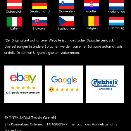
*Der Originaltext auf unserer Website ist in deutscher Sprache verfasst.
Übersetzungen in andere Sprachen werden von einer Software automatisch
erstellt. Es können Ungenauigkeiten vorkommen.
© 2025 MDM Tools GmbH
Sitz Korneuburg Österreich, FN 528613y Firmenbuch des Handelsgerichts
Korneuburg