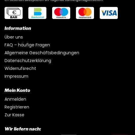
Information
Über uns
FAQ – häufige Fragen
Allgemeine Geschäftsbedingungen
Datenschutzerklärung
Widerrufsrecht
Impressum
Mein Konto
Anmelden
Registrieren
Zur Kasse
Wir liefern nach: