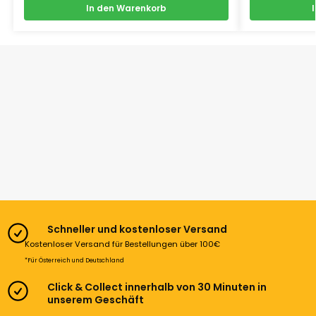
In den Warenkorb
Schneller und kostenloser Versand
Kostenloser Versand für Bestellungen über 100€
*Für Österreich und Deutschland
Click & Collect innerhalb von 30 Minuten in
unserem Geschäft