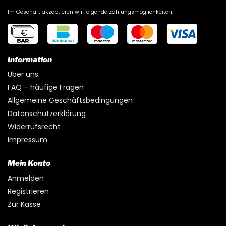
Im Geschäft akzeptieren wir folgende Zahlungsmöglichkeiten:
Information
Über uns
FAQ – häufige Fragen
Allgemeine Geschäftsbedingungen
Datenschutzerklärung
Widerrufsrecht
Impressum
Mein Konto
Anmelden
Registrieren
Zur Kasse