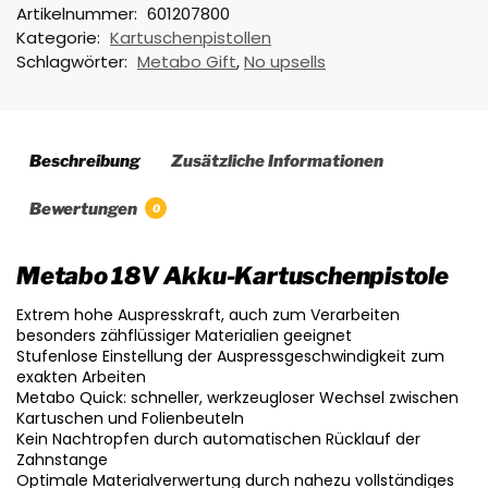
Artikelnummer:
601207800
Kategorie:
Kartuschenpistollen
Schlagwörter:
Metabo Gift
,
No upsells
Beschreibung
Zusätzliche Informationen
Bewertungen
0
Metabo 18V Akku-Kartuschenpistole
Extrem hohe Auspresskraft, auch zum Verarbeiten
besonders zähflüssiger Materialien geeignet
Stufenlose Einstellung der Auspressgeschwindigkeit zum
exakten Arbeiten
Metabo Quick: schneller, werkzeugloser Wechsel zwischen
Kartuschen und Folienbeuteln
Kein Nachtropfen durch automatischen Rücklauf der
Zahnstange
Optimale Materialverwertung durch nahezu vollständiges