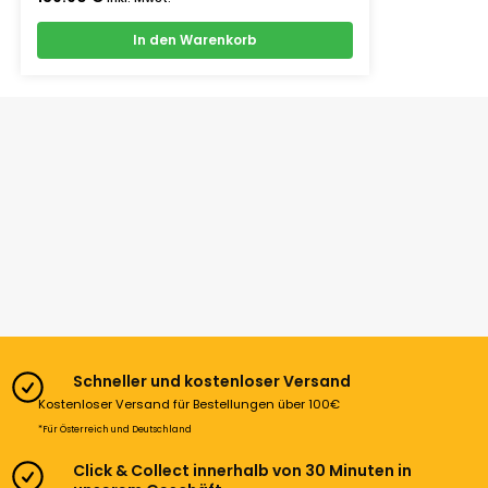
In den Warenkorb
Schneller und kostenloser Versand
Kostenloser Versand für Bestellungen über 100€
*Für Österreich und Deutschland
Click & Collect innerhalb von 30 Minuten in