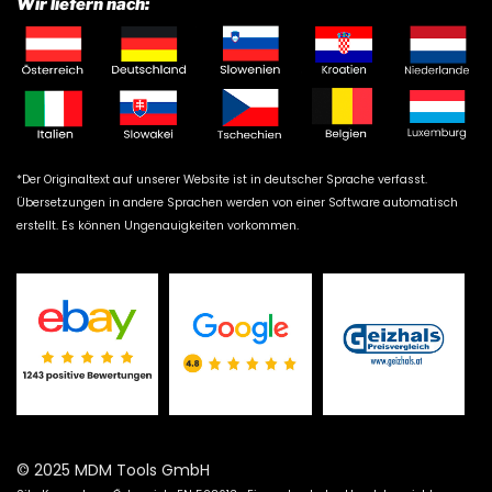
Wir liefern nach:
*Der Originaltext auf unserer Website ist in deutscher Sprache verfasst.
Übersetzungen in andere Sprachen werden von einer Software automatisch
erstellt. Es können Ungenauigkeiten vorkommen.
© 2025 MDM Tools GmbH