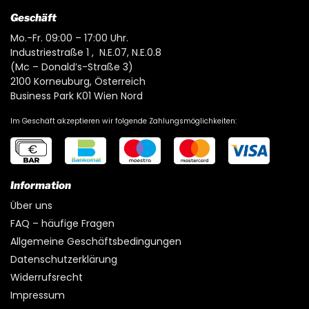
Geschäft
Mo.-Fr. 09:00 – 17:00 Uhr.
Industriestraße 1 , N.E.07, N.E.0.8
(Mc – Donald’s-Straße 3)
2100 Korneuburg, Österreich
Business Park K01 Wien Nord
Im Geschäft akzeptieren wir folgende Zahlungsmöglichkeiten:
Information
Über uns
FAQ – häufige Fragen
Allgemeine Geschäftsbedingungen
Datenschutzerklärung
Widerrufsrecht
Impressum