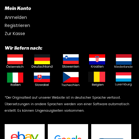
Mein Konto
Anmelden
Registrieren
Zur Kasse
Wir liefern nach:
*Der Originaltext auf unserer Website ist in deutscher Sprache verfasst.
Übersetzungen in andere Sprachen werden von einer Software automatisch
erstellt. Es können Ungenauigkeiten vorkommen.