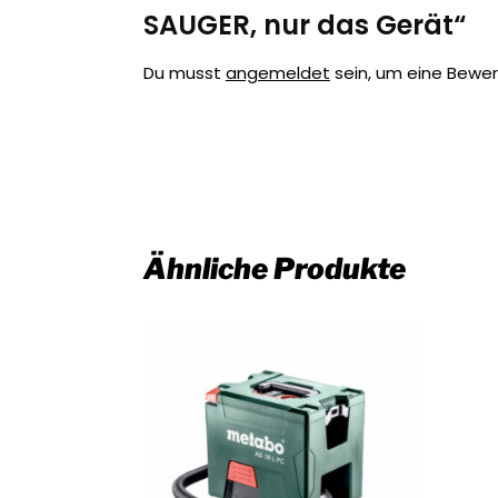
SAUGER, nur das Gerät“
Du musst
angemeldet
sein, um eine Bewe
Ähnliche Produkte