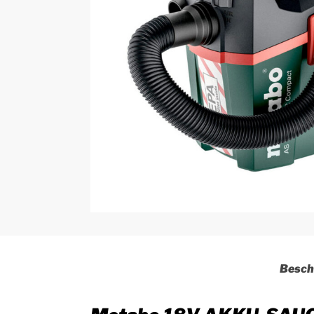
Besch