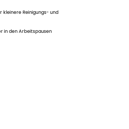
r kleinere Reinigungs- und
er in den Arbeitspausen