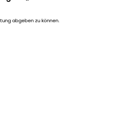
rtung abgeben zu können.