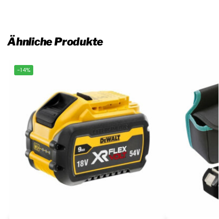
Ähnliche Produkte
-14%