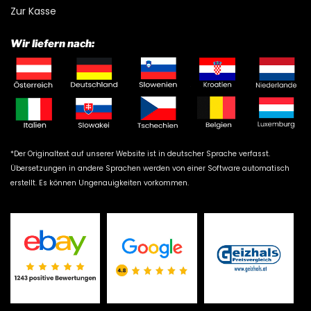
Zur Kasse
Wir liefern nach:
*Der Originaltext auf unserer Website ist in deutscher Sprache verfasst.
Übersetzungen in andere Sprachen werden von einer Software automatisch
erstellt. Es können Ungenauigkeiten vorkommen.