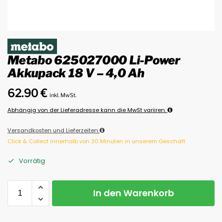
Metabo 625027000 Li-Power
Akkupack 18 V – 4,0 Ah
62.90
€
inkl. MwSt.
Abhängig von der Lieferadresse kann die MwSt variiren.
Versandkosten und Lieferzeiten
Click & Collect innerhalb von 30 Minuten in unserem Geschäft
Vorrätig
In den Warenkorb