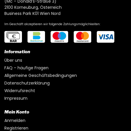
(Mc – Donald’s-Straße 3)
2100 Korneuburg, Österreich
Business Park K01 Wien Nord
Im Geschäft akzeptieren wir folgende Zahlungsmöglichkeiten:
Information
Über uns
FAQ – häufige Fragen
Allgemeine Geschäftsbedingungen
Datenschutzerklärung
Widerrufsrecht
Impressum
Mein Konto
Anmelden
Registrieren