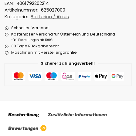
EAN:
4061792202214
Artikelnummer:
625027000
Kategorie:
Batterien / Akkus
Schneller Versand
Kostenloser Versand für Österreich und Deutschland
*Bei Bestellungen ab 100€
30 Tage Rückgaberecht
Maschinen mit Herstellergarantie
Sicherer Zahlungsverkehr
Beschreibung
Zusätzliche Informationen
Bewertungen
0