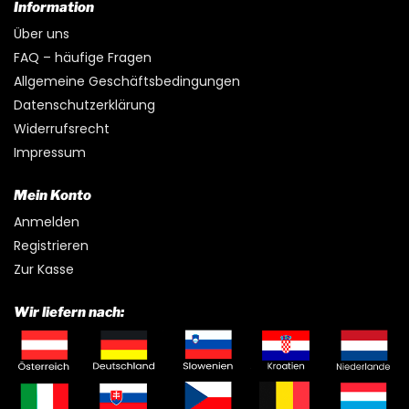
Information
Über uns
FAQ – häufige Fragen
Allgemeine Geschäftsbedingungen
Datenschutzerklärung
Widerrufsrecht
Impressum
Mein Konto
Anmelden
Registrieren
Zur Kasse
Wir liefern nach: