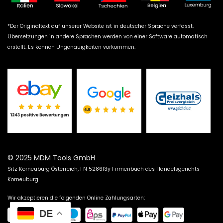
*Der Originaltext auf unserer Website ist in deutscher Sprache verfasst.
Übersetzungen in andere Sprachen werden von einer Software automatisch
erstellt. Es können Ungenauigkeiten vorkommen.
© 2025 MDM Tools GmbH
Sitz Korneuburg Österreich, FN 528613y Firmenbuch des Handelsgerichts
Korneuburg
Wir akzeptieren die folgenden Online Zahlungsarten:
DE