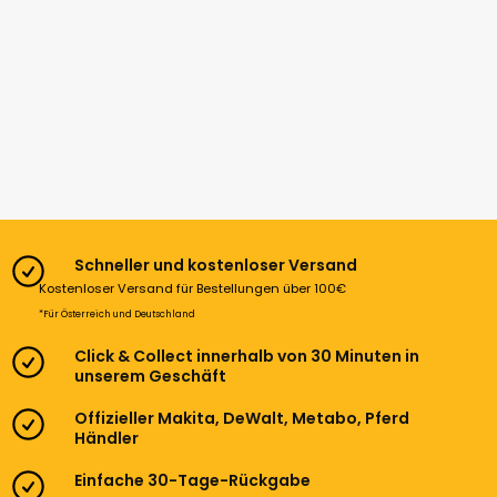
Schneller und kostenloser Versand
Kostenloser Versand für Bestellungen über 100€
*Für Österreich und Deutschland
Click & Collect innerhalb von 30 Minuten in
unserem Geschäft
Offizieller Makita, DeWalt, Metabo, Pferd
Händler
Einfache 30-Tage-Rückgabe