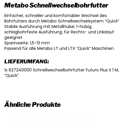
Metabo Schnellwechselbohrfutter
Einfacher, schneller und komfortabler Wechsel des
Bohrfutters durch Metabo Schnellwechselsystem “Quick”
Stabile Ausführung mit Metallhülse; 1-hülsig;
schlagbohrfeste Ausführung; für Rechts- und Linkslauf
geeignet
Spannweite: 1,5-13 mm
Passend für alle Metabo LT und LTX “Quick” Maschinen
LIEFERUMFANG:
1x 627240000 Schnellwechselbohrfutter Futuro Plus S 1 M,
“Quick”
Ähnliche Produkte