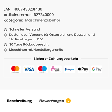
EAN:
4007430201430
Artikelnummer:
627240000
Kategorie:
Maschinenzubehör
Schneller Versand
Kostenloser Versand für Österreich und Deutschland
*Bei Bestellungen ab 100€
30 Tage Rückgaberecht
Maschinen mit Herstellergarantie
Sicherer Zahlungsverkehr
Beschreibung
Bewertungen
0