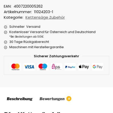
EAN:
4007220005262
Artikelnummer:
11024203-1
Kategorie:
Kettensäge Zubehör
Schneller Versand
Kostenloser Versand für Österreich und Deutschland
*Bei Bestellungen ab 100€
30 Tage Rückgaberecht
Maschinen mit Herstellergarantie
Sicherer Zahlungsverkehr
Beschreibung
Bewertungen
0