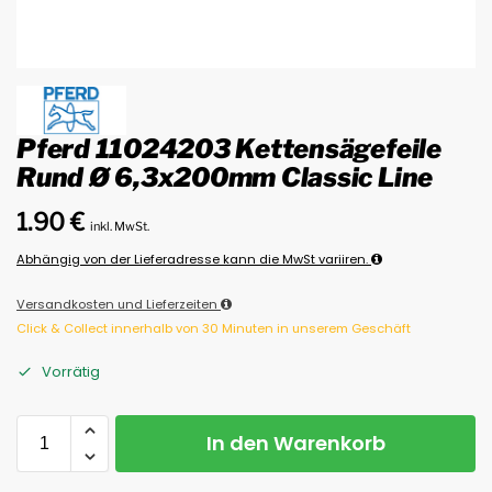
Pferd 11024203 Kettensägefeile
Rund Ø 6,3x200mm Classic Line
1.90
€
inkl. MwSt.
Abhängig von der Lieferadresse kann die MwSt variiren.
Versandkosten und Lieferzeiten
Click & Collect innerhalb von 30 Minuten in unserem Geschäft
Vorrätig
In den Warenkorb