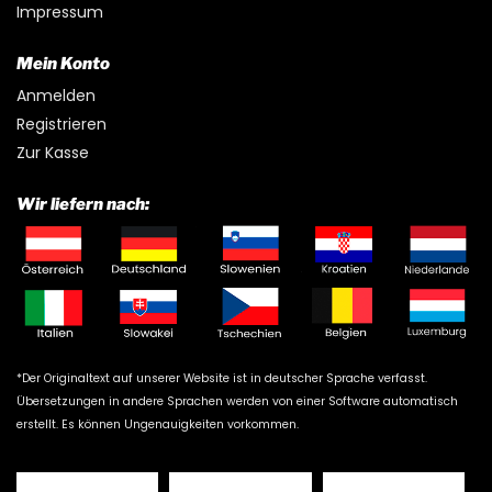
Impressum
Mein Konto
Anmelden
Registrieren
Zur Kasse
Wir liefern nach:
*Der Originaltext auf unserer Website ist in deutscher Sprache verfasst.
Übersetzungen in andere Sprachen werden von einer Software automatisch
erstellt. Es können Ungenauigkeiten vorkommen.