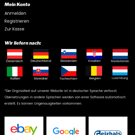
Mein Konto
Anmelden
Registrieren
Zur Kasse
Wir liefern nach:
*Der Originaltext auf unserer Website ist in deutscher Sprache verfasst.
Übersetzungen in andere Sprachen werden von einer Software automatisch
erstellt. Es können Ungenauigkeiten vorkommen.