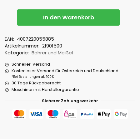
In den Warenkorb
EAN:
4007220055885
Artikelnummer:
21901500
Kategorie:
Bohrer und Meißel
Schneller Versand
Kostenloser Versand für Österreich und Deutschland
*Bei Bestellungen ab 100€
30 Tage Rückgaberecht
Maschinen mit Herstellergarantie
Sicherer Zahlungsverkehr