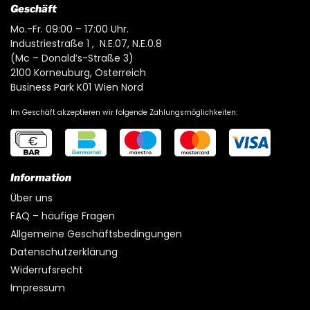
Geschäft
Mo.-Fr. 09:00 – 17:00 Uhr.
Industriestraße 1 , N.E.07, N.E.0.8
(Mc – Donald’s-Straße 3)
2100 Korneuburg, Österreich
Business Park K01 Wien Nord
Im Geschäft akzeptieren wir folgende Zahlungsmöglichkeiten:
Information
Über uns
FAQ – häufige Fragen
Allgemeine Geschäftsbedingungen
Datenschutzerklärung
Widerrufsrecht
Impressum