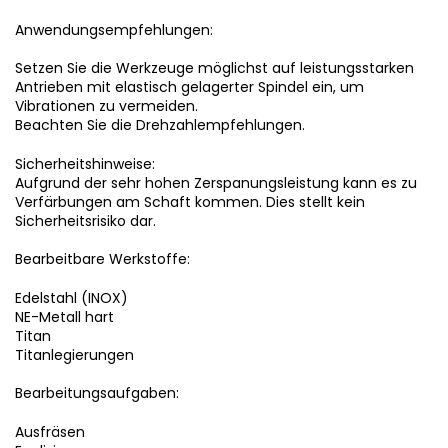
Anwendungsempfehlungen:
Setzen Sie die Werkzeuge möglichst auf leistungsstarken
Antrieben mit elastisch gelagerter Spindel ein, um
Vibrationen zu vermeiden.
Beachten Sie die Drehzahlempfehlungen.
Sicherheitshinweise:
Aufgrund der sehr hohen Zerspanungsleistung kann es zu
Verfärbungen am Schaft kommen. Dies stellt kein
Sicherheitsrisiko dar.
Bearbeitbare Werkstoffe:
Edelstahl (INOX)
NE-Metall hart
Titan
Titanlegierungen
Bearbeitungsaufgaben:
Ausfräsen