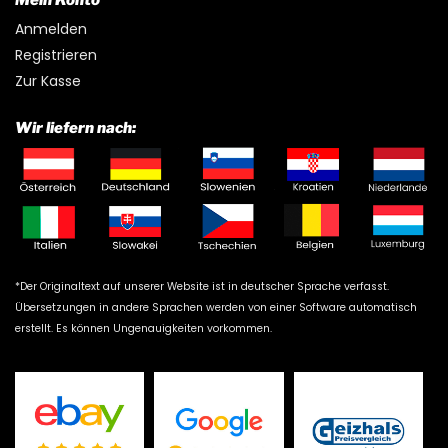
Anmelden
Registrieren
Zur Kasse
Wir liefern nach:
*Der Originaltext auf unserer Website ist in deutscher Sprache verfasst.
Übersetzungen in andere Sprachen werden von einer Software automatisch
erstellt. Es können Ungenauigkeiten vorkommen.