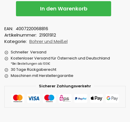
In den Warenkorb
EAN:
4007220068816
Artikelnummer:
21901912
Kategorie:
Bohrer und Meißel
Schneller Versand
Kostenloser Versand für Österreich und Deutschland
*Bei Bestellungen ab 100€
30 Tage Rückgaberecht
Maschinen mit Herstellergarantie
Sicherer Zahlungsverkehr