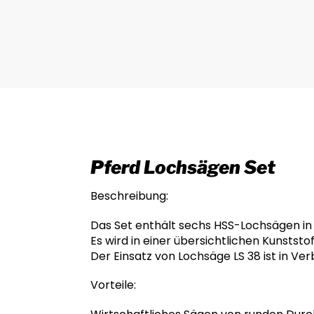
Pferd Lochsägen Set
Beschreibung:
Das Set enthält sechs HSS-Lochsägen in 
Es wird in einer übersichtlichen Kunststo
Der Einsatz von Lochsäge LS 38 ist in V
Vorteile: