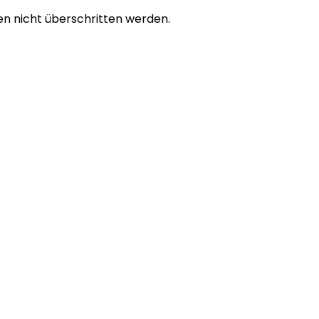
n nicht überschritten werden.