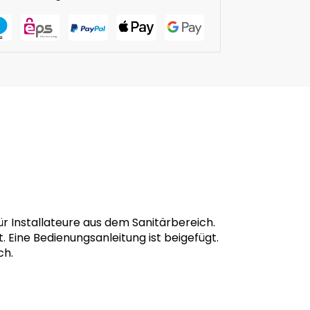
r Installateure aus dem Sanitärbereich.
. Eine Bedienungsanleitung ist beigefügt.
ch.