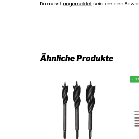
Du musst
angemeldet
sein, um eine Bewe
Ähnliche Produkte
-10