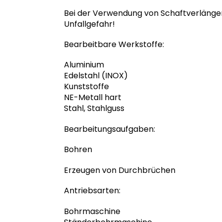
Bei der Verwendung von Schaftverlänge
Unfallgefahr!
Bearbeitbare Werkstoffe:
Aluminium
Edelstahl (INOX)
Kunststoffe
NE-Metall hart
Stahl, Stahlguss
Bearbeitungsaufgaben:
Bohren
Erzeugen von Durchbrüchen
Antriebsarten:
Bohrmaschine