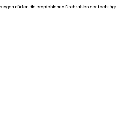
rungen dürfen die empfohlenen Drehzahlen der Lochsäge