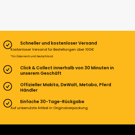
Schneller und kostenloser Versand
Kostenloser Versand für Bestellungen über 100€
*Für Österreich und Deutschland
Click & Collect innerhalb von 30 Minuten in
unserem Geschäft
Offizieller Makita, DeWalt, Metabo, Pferd
Händler
Einfache 30-Tage-Rückgabe
Auf unbenutzte Artikel in Originalverpackung