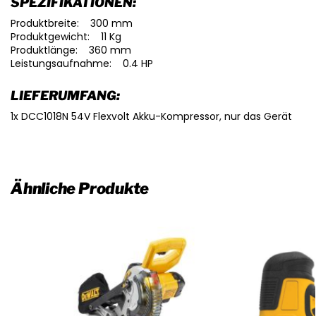
SPEZIFIKATIONEN:
Produktbreite: 300 mm
Produktgewicht: 11 Kg
Produktlänge: 360 mm
Leistungsaufnahme: 0.4 HP
LIEFERUMFANG:
1x DCC1018N 54V Flexvolt Akku-Kompressor, nur das Gerät
Ähnliche Produkte