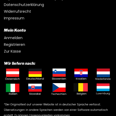
Datenschutzerklärung
Widerrufsrecht
Impressum
Mein Konto
Anmelden
Registrieren
Zur Kasse
Wir liefern nach:
*Der Originaltext auf unserer Website ist in deutscher Sprache verfasst.
Übersetzungen in andere Sprachen werden von einer Software automatisch
erstellt. Es können Ungenauigkeiten vorkommen.