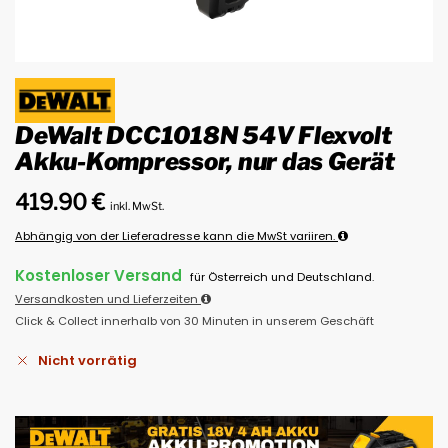
DeWalt DCC1018N 54V Flexvolt
Akku-Kompressor, nur das Gerät
419.90
€
inkl. MwSt.
Abhängig von der Lieferadresse kann die MwSt variiren.
Kostenloser Versand
für Österreich und Deutschland.
Versandkosten und Lieferzeiten
Click & Collect innerhalb von 30 Minuten in unserem Geschäft
Nicht vorrätig